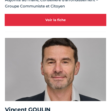
Groupe Communiste et Citoyen
Voir la fiche
Vincent GOULIN