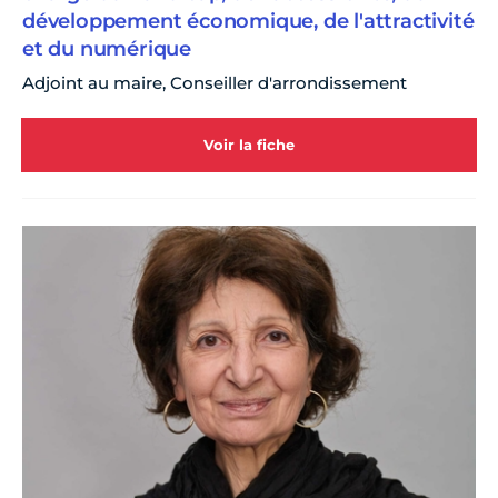
développement économique, de l'attractivité
et du numérique
Adjoint au maire, Conseiller d'arrondissement
Voir la fiche