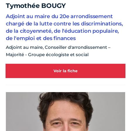
Tymothée BOUGY
Adjoint au maire du 20e arrondissement
chargé de la lutte contre les discriminations,
de la citoyenneté, de l'éducation populaire,
de l'emploi et des finances
Adjoint au maire, Conseiller d'arrondissement –
Majorité - Groupe écologiste et social
Voir la fiche