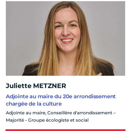
Juliette METZNER
Adjointe au maire du 20e arrondissement
chargée de la culture
Adjointe au maire, Conseillère d'arrondissement –
Majorité - Groupe écologiste et social