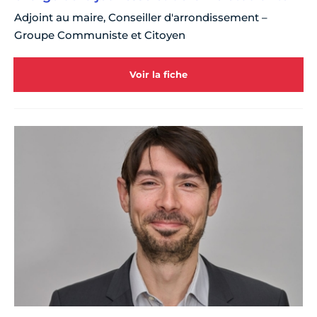
Adjoint au maire, Conseiller d'arrondissement –
Groupe Communiste et Citoyen
Voir la fiche