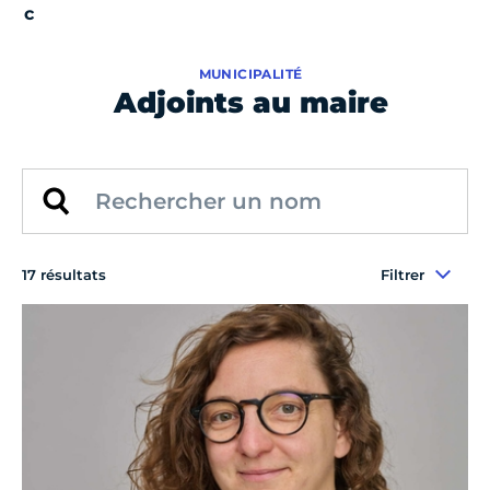
MUNICIPALITÉ
Adjoints au maire
17 résultats
Filtrer