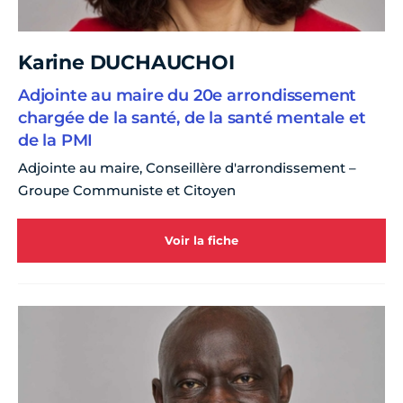
Karine DUCHAUCHOI
Adjointe au maire du 20e arrondissement
chargée de la santé, de la santé mentale et
de la PMI
Adjointe au maire, Conseillère d'arrondissement –
Groupe Communiste et Citoyen
Voir la fiche