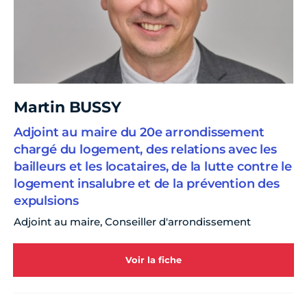
Martin BUSSY
Adjoint au maire du 20e arrondissement
chargé du logement, des relations avec les
bailleurs et les locataires, de la lutte contre le
logement insalubre et de la prévention des
expulsions
Adjoint au maire, Conseiller d'arrondissement
Voir la fiche