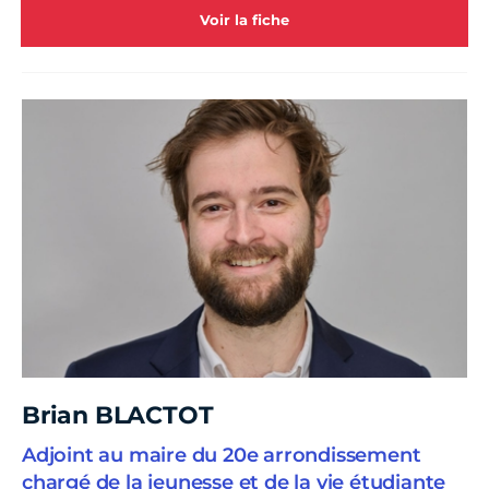
Voir la fiche
Brian BLACTOT
Adjoint au maire du 20e arrondissement
chargé de la jeunesse et de la vie étudiante