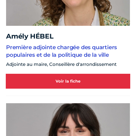
Amély HÉBEL
Première adjointe chargée des quartiers
populaires et de la politique de la ville
Adjointe au maire, Conseillère d'arrondissement
Voir la fiche