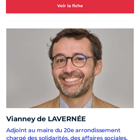
Voir la fiche
Vianney de LAVERNÉE
Adjoint au maire du 20e arrondissement
chargé des solidarités, des affaires sociales,