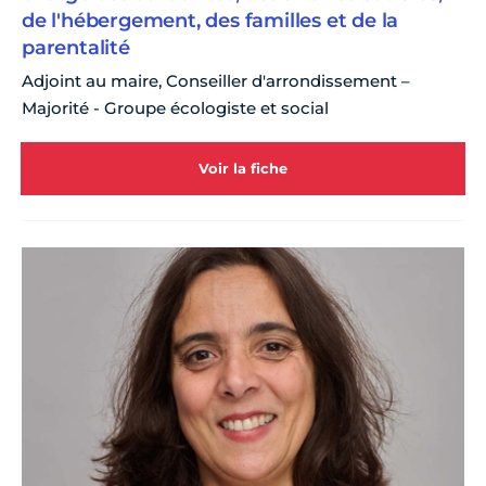
de l'hébergement, des familles et de la
parentalité
Adjoint au maire, Conseiller d'arrondissement –
Majorité - Groupe écologiste et social
Voir la fiche