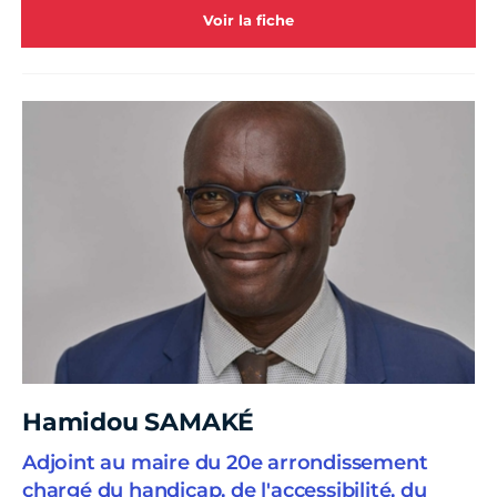
Voir la fiche
Hamidou SAMAKÉ
Adjoint au maire du 20e arrondissement
chargé du handicap, de l'accessibilité, du