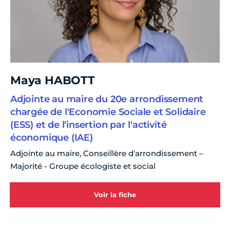
Maya HABOTT
Adjointe au maire du 20e arrondissement
chargée de l'Economie Sociale et Solidaire
(ESS) et de l'insertion par l'activité
économique (IAE)
Adjointe au maire, Conseillère d'arrondissement –
Majorité - Groupe écologiste et social
Voir la fiche