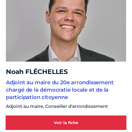
Noah FLÉCHELLES
Adjoint au maire du 20e arrondissement
chargé de la démocratie locale et de la
participation citoyenne
Adjoint au maire, Conseiller d'arrondissement
Voir la fiche