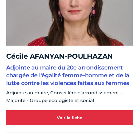
Cécile AFANYAN-POULHAZAN
Adjointe au maire du 20e arrondissement
chargée de l'égalité femme-homme et de la
lutte contre les violences faites aux femmes
Adjointe au maire, Conseillère d'arrondissement –
Majorité - Groupe écologiste et social
Voir la fiche