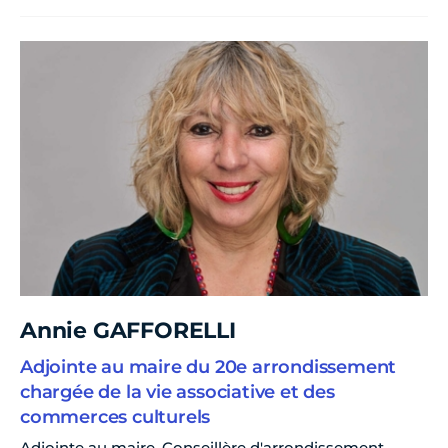
Annie GAFFORELLI
Adjointe au maire du 20e arrondissement
chargée de la vie associative et des
commerces culturels
Adjointe au maire, Conseillère d'arrondissement –