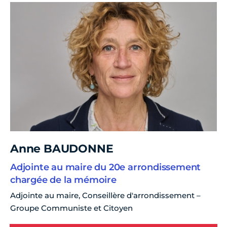
Anne BAUDONNE
Adjointe au maire du 20e arrondissement
chargée de la mémoire
Adjointe au maire, Conseillère d'arrondissement –
Groupe Communiste et Citoyen