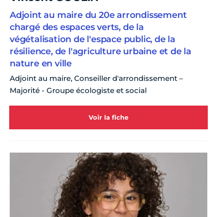
Adjoint au maire du 20e arrondissement
chargé des espaces verts, de la
végétalisation de l'espace public, de la
résilience, de l'agriculture urbaine et de la
nature en ville
Adjoint au maire, Conseiller d'arrondissement –
Majorité - Groupe écologiste et social
Voir la fiche