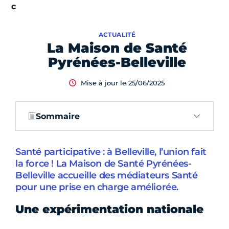
ACTUALITÉ
La Maison de Santé
Pyrénées-Belleville
Mise à jour le 25/06/2025
Sommaire
Santé participative : à Belleville, l’union fait
la force ! La Maison de Santé Pyrénées-
Belleville accueille des médiateurs Santé
pour une prise en charge améliorée.
Une expérimentation nationale