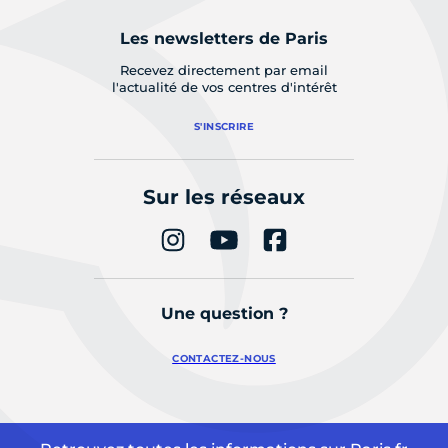
Les newsletters de Paris
Recevez directement par email
l'actualité de vos centres d'intérêt
S'INSCRIRE
Sur les réseaux
Une question ?
CONTACTEZ-NOUS