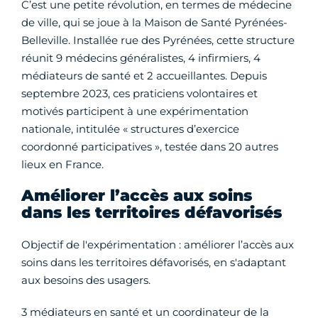
C’est une petite révolution, en termes de médecine
de ville, qui se joue à la Maison de Santé Pyrénées-
Belleville. Installée rue des Pyrénées, cette structure
réunit 9 médecins généralistes, 4 infirmiers, 4
médiateurs de santé et 2 accueillantes. Depuis
septembre 2023, ces praticiens volontaires et
motivés participent à une expérimentation
nationale, intitulée « structures d’exercice
coordonné participatives », testée dans 20 autres
lieux en France.
Améliorer l’accès aux soins
dans les territoires défavorisés
Objectif de l'expérimentation : améliorer l’accès aux
soins dans les territoires défavorisés, en s'adaptant
aux besoins des usagers.
3 médiateurs en santé et un coordinateur de la