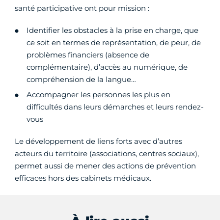
santé participative ont pour mission :
Identifier les obstacles à la prise en charge, que
ce soit en termes de représentation, de peur, de
problèmes financiers (absence de
complémentaire), d’accès au numérique, de
compréhension de la langue…
Accompagner les personnes les plus en
difficultés dans leurs démarches et leurs rendez-
vous
Le développement de liens forts avec d’autres
acteurs du territoire (associations, centres sociaux),
permet aussi de mener des actions de prévention
efficaces hors des cabinets médicaux.