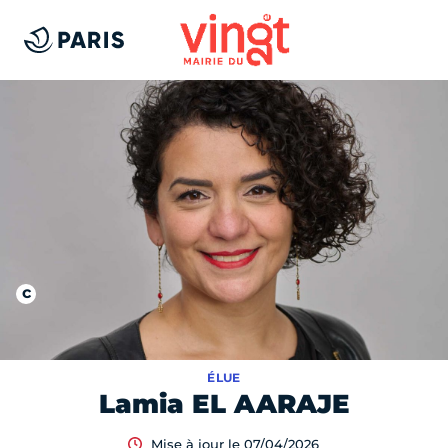
ÉLUE
Lamia EL AARAJE
Mise à jour le 07/04/2026