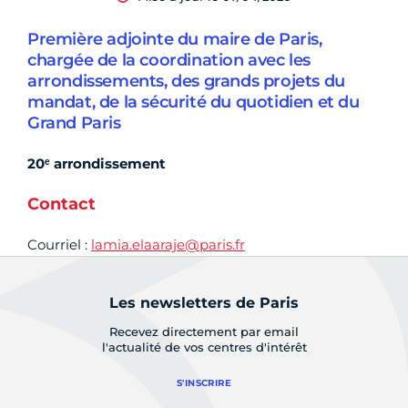
Première adjointe du maire de Paris,
chargée de la coordination avec les
arrondissements, des grands projets du
mandat, de la sécurité du quotidien et du
Grand Paris
20ᵉ arrondissement
Contact
Courriel :
lamia.elaaraje@paris.fr
Les newsletters de Paris
Recevez directement par email
l'actualité de vos centres d'intérêt
S'INSCRIRE