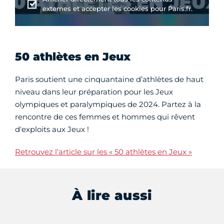
externes et accepter les cookies pour Paris.fr.
50 athlètes en Jeux
Paris soutient une cinquantaine d’athlètes de haut
niveau dans leur préparation pour les Jeux
olympiques et paralympiques de 2024. Partez à la
rencontre de ces femmes et hommes qui rêvent
d'exploits aux Jeux !
Retrouvez l’article sur les « 50 athlètes en Jeux »
À lire aussi