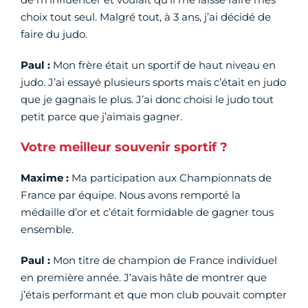
choix tout seul. Malgré tout, à 3 ans, j’ai décidé de
faire du judo.
Paul :
Mon frère était un sportif de haut niveau en
judo. J’ai essayé plusieurs sports mais c’était en judo
que je gagnais le plus. J’ai donc choisi le judo tout
petit parce que j’aimais gagner.
Votre meilleur souvenir sportif ?
Maxime :
Ma participation aux Championnats de
France par équipe. Nous avons remporté la
médaille d’or et c’était formidable de gagner tous
ensemble.
Paul :
Mon titre de champion de France individuel
en première année. J’avais hâte de montrer que
j’étais performant et que mon club pouvait compter