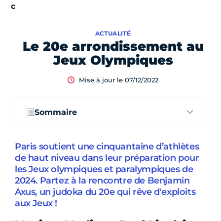
ACTUALITÉ
Le 20e arrondissement au
Jeux Olympiques
Mise à jour le 07/12/2022
Sommaire
Paris soutient une cinquantaine d’athlètes
de haut niveau dans leur préparation pour
les Jeux olympiques et paralympiques de
2024. Partez à la rencontre de Benjamin
Axus, un judoka du 20e qui rêve d'exploits
aux Jeux !