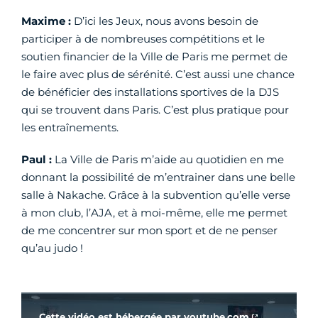
Maxime :
D’ici les Jeux, nous avons besoin de
participer à de nombreuses compétitions et le
soutien financier de la Ville de Paris me permet de
le faire avec plus de sérénité. C’est aussi une chance
de bénéficier des installations sportives de la DJS
qui se trouvent dans Paris. C’est plus pratique pour
les entraînements.
Paul :
La Ville de Paris m’aide au quotidien en me
donnant la possibilité de m’entrainer dans une belle
salle à Nakache. Grâce à la subvention qu’elle verse
à mon club, l’AJA, et à moi-même, elle me permet
de me concentrer sur mon sport et de ne penser
qu’au judo !
Vidéo Youtube
Cette vidéo est hébergée par
youtube.com