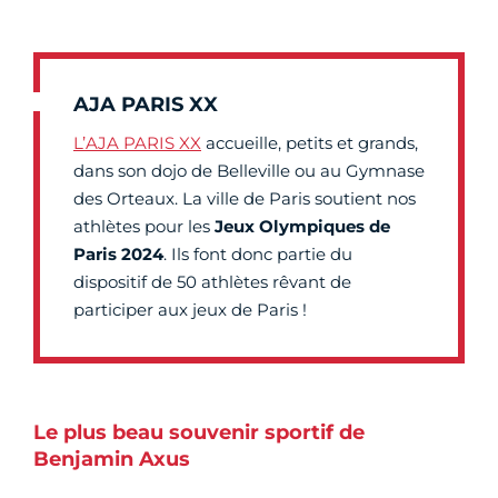
AJA PARIS XX
L’AJA PARIS XX
accueille, petits et grands,
dans son dojo de Belleville ou au Gymnase
des Orteaux. La ville de Paris soutient nos
athlètes pour les
Jeux Olympiques de
Paris 2024
. Ils font donc partie du
dispositif de 50 athlètes rêvant de
participer aux jeux de Paris !
Le plus beau souvenir sportif de
Benjamin Axus