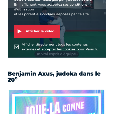
En l'affichant, vous acceptez ses conditions
d'utilisation
et les potentiels cookies déposés par ce site.
Afficher la vidéo
Afficher directement tous les contenus
externes et accepter les cookies pour Paris.fr.
Benjamin Axus, judoka dans le
e
20