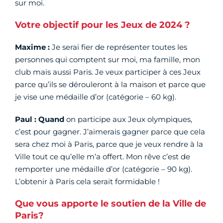
sur moi.
Votre objectif pour les Jeux de 2024 ?
Maxime :
Je serai fier de représenter toutes les
personnes qui comptent sur moi, ma famille, mon
club mais aussi Paris. Je veux participer à ces Jeux
parce qu’ils se dérouleront à la maison et parce que
je vise une médaille d’or (catégorie – 60 kg).
Paul : Quand
on participe aux Jeux olympiques,
c’est pour gagner. J’aimerais gagner parce que cela
sera chez moi à Paris, parce que je veux rendre à la
Ville tout ce qu’elle m’a offert. Mon rêve c’est de
remporter une médaille d’or (catégorie – 90 kg).
L’obtenir à Paris cela serait formidable !
Que vous apporte le soutien de la Ville de
Paris?