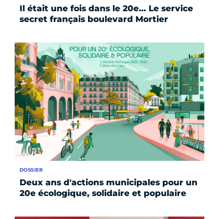
Il était une fois dans le 20e… Le service
secret français boulevard Mortier
DOSSIER
Deux ans d'actions municipales pour un
20e écologique, solidaire et populaire