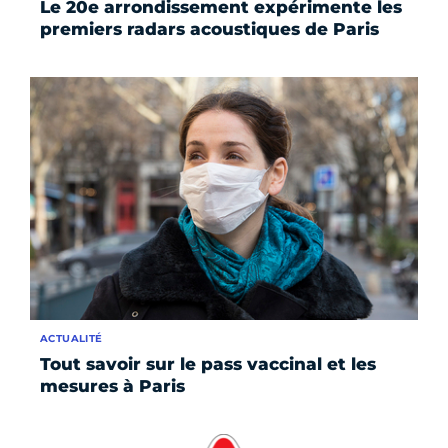
Le 20e arrondissement expérimente les
premiers radars acoustiques de Paris
ACTUALITÉ
Tout savoir sur le pass vaccinal et les
mesures à Paris