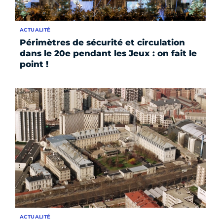
ACTUALITÉ
Périmètres de sécurité et circulation
dans le 20e pendant les Jeux : on fait le
point !
ACTUALITÉ