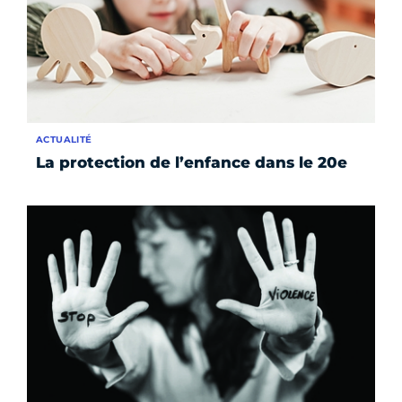
ACTUALITÉ
La protection de l’enfance dans le 20e