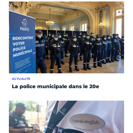
ACTUALITÉ
La police municipale dans le 20e