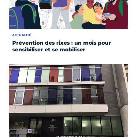
ACTUALITÉ
Prévention des rixes : un mois pour
sensibiliser et se mobiliser