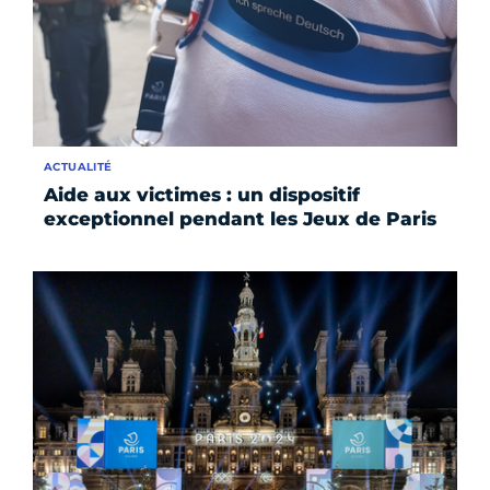
ACTUALITÉ
Aide aux victimes : un dispositif
exceptionnel pendant les Jeux de Paris