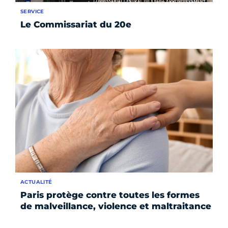
SERVICE
Le Commissariat du 20e
ACTUALITÉ
Paris protège contre toutes les formes
de malveillance, violence et maltraitance