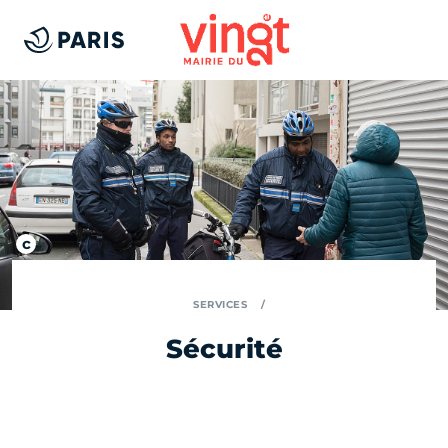
SERVICES
Sécurité