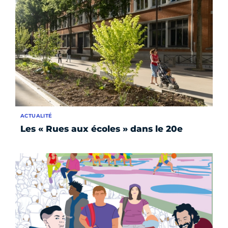
ACTUALITÉ
Les « Rues aux écoles » dans le 20e