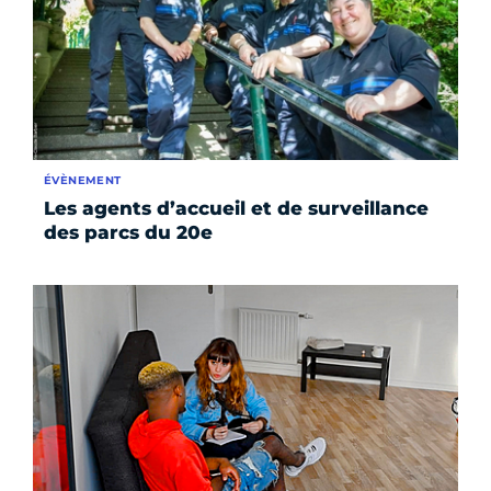
ÉVÈNEMENT
Les agents d’accueil et de surveillance
des parcs du 20e