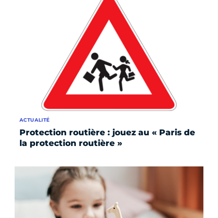
ACTUALITÉ
Protection routière : jouez au « Paris de
la protection routière »