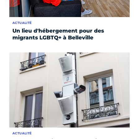
ACTUALITÉ
Un lieu d'hébergement pour des
migrants LGBTQ+ à Belleville
ACTUALITÉ