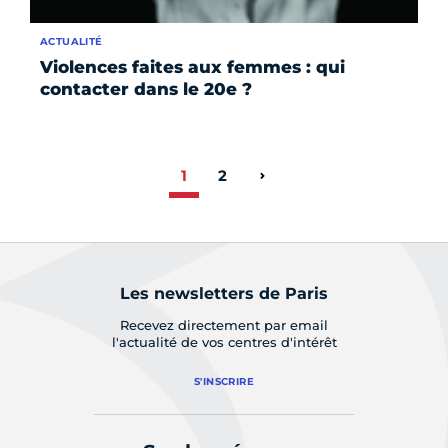
ACTUALITÉ
Violences faites aux femmes : qui
contacter dans le 20e ?
1
2
Page suivante
Les newsletters de Paris
Recevez directement par email
l'actualité de vos centres d'intérêt
S'INSCRIRE