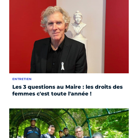
ENTRETIEN
Les 3 questions au Maire : les droits des
femmes c'est toute l'année !