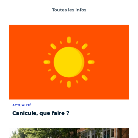
Toutes les infos
ACTUALITÉ
Canicule, que faire ?