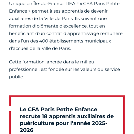
Unique en Île-de-France, l’IFAP « CFA Paris Petite
Enfance » permet à ses apprentis de devenir
auxiliaires de la Ville de Paris. Ils suivent une
formation diplômante d’excellence, tout en
bénéficiant d’un contrat d’apprentissage rémunéré
dans l’un des 400 établissements municipaux
d’accueil de la Ville de Paris.
Cette formation, ancrée dans le milieu
professionnel, est fondée sur les valeurs du service
public.
Le CFA Paris Petite Enfance
recrute 18 apprentis auxiliaires de
puériculture pour l’année 2025-
2026