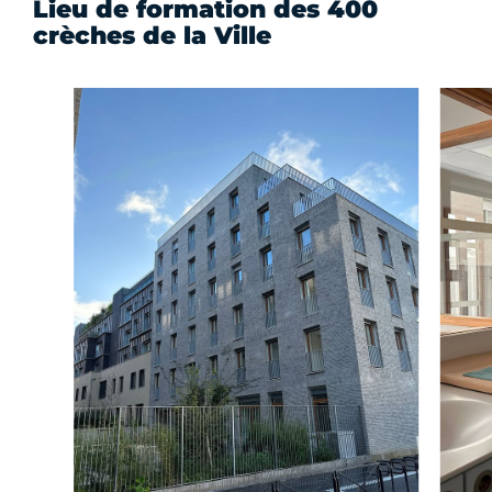
Lieu de formation des 400
crèches de la Ville