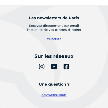
Les newsletters de Paris
Recevez directement par email
l'actualité de vos centres d'intérêt
S'INSCRIRE
Sur les réseaux
Une question ?
CONTACTEZ-NOUS