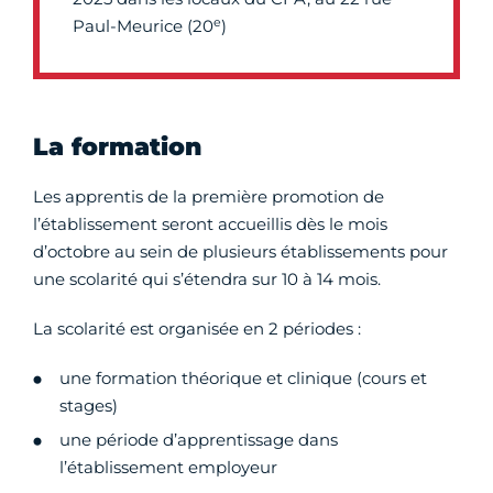
e
Paul-Meurice (20
)
La formation
Les apprentis de la première promotion de
l’établissement seront accueillis dès le mois
d’octobre au sein de plusieurs établissements pour
une scolarité qui s’étendra sur 10 à 14 mois.
La scolarité est organisée en 2 périodes :
une formation théorique et clinique (cours et
stages)
une période d’apprentissage dans
l’établissement employeur