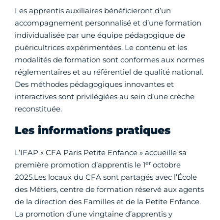
Les apprentis auxiliaires bénéficieront d’un
accompagnement personnalisé et d’une formation
individualisée par une équipe pédagogique de
puéricultrices expérimentées. Le contenu et les
modalités de formation sont conformes aux normes
réglementaires et au référentiel de qualité national.
Des méthodes pédagogiques innovantes et
interactives sont privilégiées au sein d’une crèche
reconstituée.
Les informations pratiques
L’IFAP « CFA Paris Petite Enfance » accueille sa
er
première promotion d’apprentis le 1
octobre
2025.Les locaux du CFA sont partagés avec l’École
des Métiers, centre de formation réservé aux agents
de la direction des Familles et de la Petite Enfance.
La promotion d’une vingtaine d’apprentis y