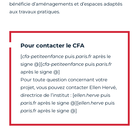
bénéficie d’aménagements et d’espaces adaptés
aux travaux pratiques.
Pour contacter le CFA
[
cfa-petiteenfance
puis
paris.fr
après le
signe @][
cfa-petiteenfance
puis
paris.fr
après le signe @]
Pour toute question concernant votre
projet, vous pouvez contacter Ellen Hervé,
directrice de l’institut : [
ellen.herve
puis
paris.fr
après le signe @][
ellen.herve
puis
paris.fr
après le signe @]