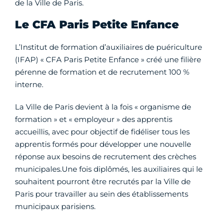
de la Ville de Paris.
Le CFA Paris Petite Enfance
L’Institut de formation d’auxiliaires de puériculture
(IFAP) « CFA Paris Petite Enfance » créé une filière
pérenne de formation et de recrutement 100 %
interne.
La Ville de Paris devient à la fois « organisme de
formation » et « employeur » des apprentis
accueillis, avec pour objectif de fidéliser tous les
apprentis formés pour développer une nouvelle
réponse aux besoins de recrutement des crèches
municipales.Une fois diplômés, les auxiliaires qui le
souhaitent pourront être recrutés par la Ville de
Paris pour travailler au sein des établissements
municipaux parisiens.