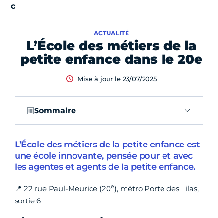
ACTUALITÉ
L’École des métiers de la
petite enfance dans le 20e
Mise à jour le 23/07/2025
Sommaire
L’École des métiers de la petite enfance est
une école innovante, pensée pour et avec
les agentes et agents de la petite enfance.
e
📍 22 rue Paul-Meurice (20
), métro Porte des Lilas,
sortie 6