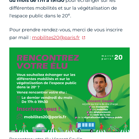
du mois de 17h à 19h30
pour échanger sur les
différentes mobilités et sur la végétalisation de
e
l'espace public dans le 20
.
Pour prendre rendez-vous, merci de vous inscrire
par mail :
mobilites20@paris.fr