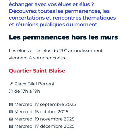
échanger avec vos élues et élus ?
Découvrez toutes les permanences, les
concertations et rencontres thématiques
et réunions publiques du moment.
Les permanences hors les murs
e
Les élues et les élus du 20
arrondissement
viennent à votre rencontre.
Quartier Saint-Blaise
📍 Place Bilal Berreni
🕑 de 17h à 19h
📅 Mercredi 17 septembre 2025
📅 Mercredi 15 octobre 2025
📅 Mercredi 19 novembre 2025
📅 Mercredi 17 décembre 2025