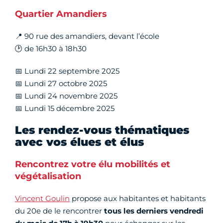
Quartier Amandiers
📍 90 rue des amandiers, devant l’école
🕑 de 16h30 à 18h30
📅 Lundi 22 septembre 2025
📅 Lundi 27 octobre 2025
📅 Lundi 24 novembre 2025
📅 Lundi 15 décembre 2025
Les rendez-vous thématiques
avec vos élues et élus
Rencontrez votre élu mobilités et
végétalisation
Vincent Goulin
propose aux habitantes et habitants
du 20e de le rencontrer
tous les derniers vendredi