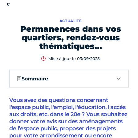
ACTUALITÉ
Permanences dans vos
quartiers, rendez-vous
thématiques…
Mise à jour le 03/09/2025
Sommaire
Vous avez des questions concernant
l'espace public, l'emploi, l'éducation, l'accès
aux droits, etc. dans le 20e ? Vous souhaitez
donner votre avis sur des aménagements
de l’espace public, proposer des projets
pour votre arrondissement ou encore