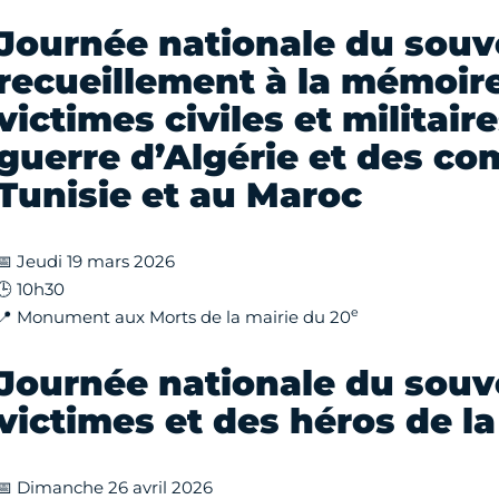
Journée nationale du souve
recueillement à la mémoir
victimes civiles et militaire
guerre d’Algérie et des co
Tunisie et au Maroc
📅 Jeudi 19 mars 2026
🕒 10h30
e
📍 Monument aux Morts de la mairie du 20
Journée nationale du souv
victimes et des héros de l
📅 Dimanche 26 avril 2026