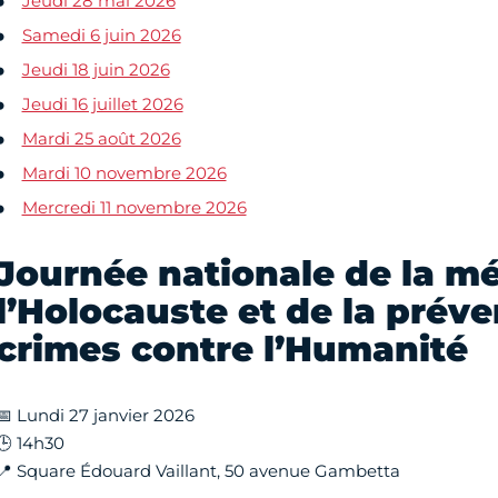
Jeudi 28 mai 2026
Samedi 6 juin 2026
Jeudi 18 juin 2026
Jeudi 16 juillet 2026
Mardi 25 août 2026
Mardi 10 novembre 2026
Mercredi 11 novembre 2026
Journée nationale de la m
l’Holocauste et de la prév
crimes contre l’Humanité
📅 Lundi 27 janvier 2026
🕒 14h30
📍 Square Édouard Vaillant, 50 avenue Gambetta