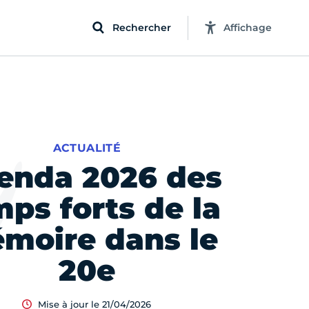
Rechercher
Affichage
ACTUALITÉ
enda 2026 des
mps forts de la
moire dans le
20e
Mise à jour le 21/04/2026