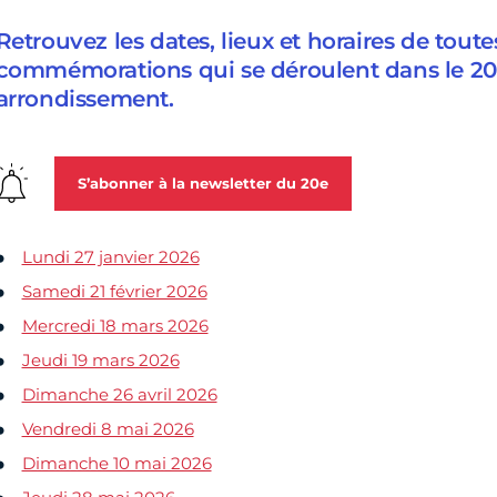
Retrouvez les dates, lieux et horaires de toute
commémorations qui se déroulent dans le 20
arrondissement.
S’abonner à la newsletter du 20e
Lundi 27 janvier 2026
Samedi 21 février 2026
Mercredi 18 mars 2026
Jeudi 19 mars 2026
Dimanche 26 avril 2026
Vendredi 8 mai 2026
Dimanche 10 mai 2026