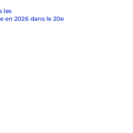
s les
e en 2026 dans le 20e