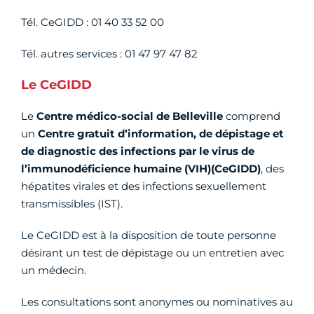
Tél. CeGIDD : 01 40 33 52 00
Tél. autres services : 01 47 97 47 82
Le CeGIDD
Le
Centre médico-social de Belleville
comprend
un
Centre gratuit d’information, de dépistage et
de diagnostic des infections par le virus de
l’immunodéficience humaine (VIH)(CeGIDD)
, des
hépatites virales et des infections sexuellement
transmissibles (IST).
Le CeGIDD est à la disposition de toute personne
désirant un test de dépistage ou un entretien avec
un médecin.
Les consultations sont anonymes ou nominatives au