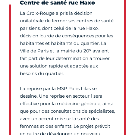
Centre de santé rue Haxo
La Croix-Rouge a pris la décision
unilatérale de fermer ses centres de santé
parisiens, dont celui de la rue Haxo,
décision lourde de conséquences pour les
habitantes et habitants du quartier. La
e
Ville de Paris et la mairie du 20
avaient
fait part de leur détermination à trouver
une solution rapide et adaptée aux
besoins du quartier.
La reprise par la MSP Paris Lilas se
dessine. Une reprise en secteur 1 sera
effective pour la médecine générale, ainsi
que pour des consultations de spécialistes,
avec un accent mis sur la santé des
femmes et des enfants. Le projet prévoit
en outre de développer un nouveau