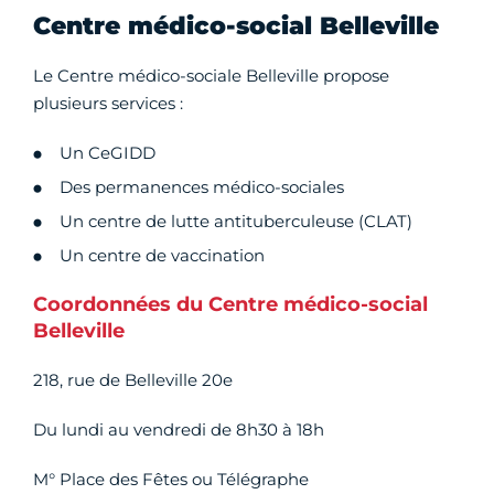
Centre médico-social Belleville
Le Centre médico-sociale Belleville propose
plusieurs services :
Un CeGIDD
Des permanences médico-sociales
Un centre de lutte antituberculeuse (CLAT)
Un centre de vaccination
Coordonnées du Centre médico-social
Belleville
218, rue de Belleville 20e
Du lundi au vendredi de 8h30 à 18h
M° Place des Fêtes ou Télégraphe