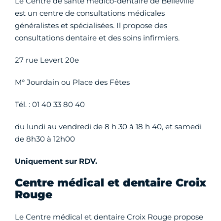
Le Centre de santé médico-dentaire de Belleville
est un centre de consultations médicales
généralistes et spécialisées. Il propose des
consultations dentaire et des soins infirmiers.
27 rue Levert 20e
M° Jourdain ou Place des Fêtes
Tél. : 01 40 33 80 40
du lundi au vendredi de 8 h 30 à 18 h 40, et samedi
de 8h30 à 12h00
Uniquement sur RDV.
Centre médical et dentaire Croix
Rouge
Le Centre médical et dentaire Croix Rouge propose