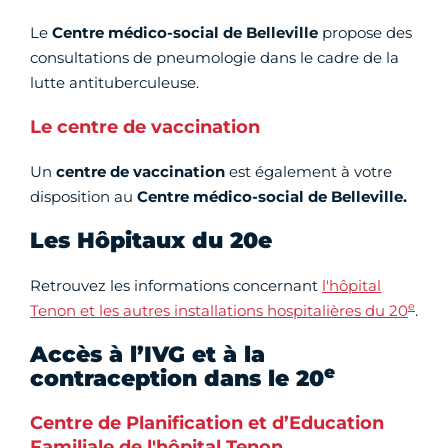
Le
Centre médico-social de Belleville
propose des
consultations de pneumologie dans le cadre de la
lutte antituberculeuse.
Le centre de vaccination
Un
centre de vaccination
est également à votre
disposition au
Centre médico-social de Belleville.
Les Hôpitaux du 20e
Retrouvez les informations concernant
l'hôpital
e
Tenon et les autres installations hospitalières du 20
.
Accès à l’IVG et à la
e
contraception dans le 20
Centre de Planification et d’Education
Familiale de l'hôpital Tenon