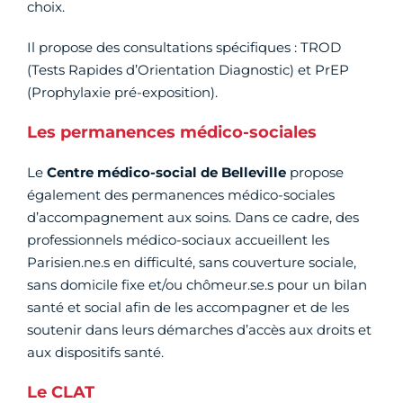
choix.
Il propose des consultations spécifiques : TROD
(Tests Rapides d’Orientation Diagnostic) et PrEP
(Prophylaxie pré-exposition).
Les permanences médico-sociales
Le
Centre médico-social de Belleville
propose
également des permanences médico-sociales
d’accompagnement aux soins. Dans ce cadre, des
professionnels médico-sociaux accueillent les
Parisien.ne.s en difficulté, sans couverture sociale,
sans domicile fixe et/ou chômeur.se.s pour un bilan
santé et social afin de les accompagner et de les
soutenir dans leurs démarches d’accès aux droits et
aux dispositifs santé.
Le CLAT