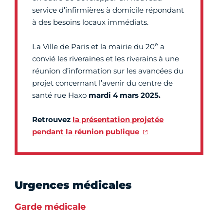
service d’infirmières à domicile répondant
à des besoins locaux immédiats.
e
La Ville de Paris et la mairie du 20
a
convié les riveraines et les riverains à une
réunion d’information sur les avancées du
projet concernant l’avenir du centre de
santé rue Haxo
mardi 4 mars 2025.
Retrouvez
la présentation projetée
pendant la réunion publique
Urgences médicales
Garde médicale