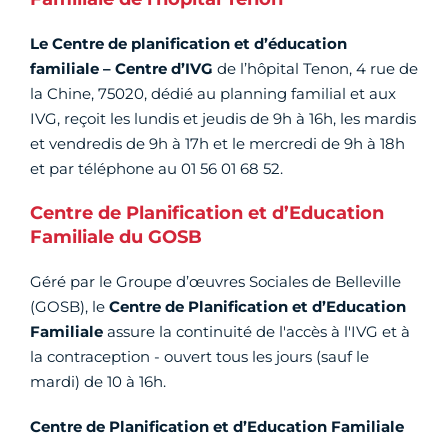
Le Centre de planification et d’éducation
familiale – Centre d’IVG
de l’hôpital Tenon, 4 rue de
la Chine, 75020, dédié au planning familial et aux
IVG, reçoit les lundis et jeudis de 9h à 16h, les mardis
et vendredis de 9h à 17h et le mercredi de 9h à 18h
et par téléphone au 01 56 01 68 52.
Centre de Planification et d’Education
Familiale du GOSB
Géré par le Groupe d’œuvres Sociales de Belleville
(GOSB), le
Centre de Planification et d’Education
Familiale
assure la continuité de l'accès à l'IVG et à
la contraception - ouvert tous les jours (sauf le
mardi) de 10 à 16h.
Centre de Planification et d’Education Familiale