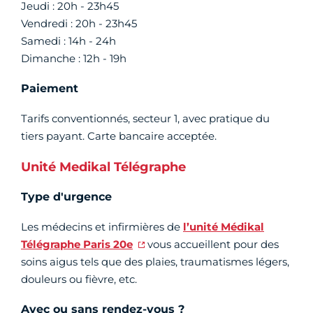
Jeudi : 20h - 23h45
Vendredi : 20h - 23h45
Samedi : 14h - 24h
Dimanche : 12h - 19h
Paiement
Tarifs conventionnés, secteur 1, avec pratique du
tiers payant. Carte bancaire acceptée.
Unité Medikal Télégraphe
Type d'urgence
Les médecins et infirmières de
l’unité Médikal
Télégraphe Paris 20e
vous accueillent pour des
soins aigus tels que des plaies, traumatismes légers,
douleurs ou fièvre, etc.
Avec ou sans rendez-vous ?