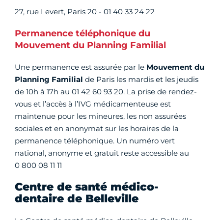
27, rue Levert, Paris 20 - 01 40 33 24 22
Permanence téléphonique du
Mouvement du Planning Familial
Une permanence est assurée par le
Mouvement du
Planning Familial
de Paris les mardis et les jeudis
de 10h à 17h au 01 42 60 93 20. La prise de rendez-
vous et l’accès à l’IVG médicamenteuse est
maintenue pour les mineures, les non assurées
sociales et en anonymat sur les horaires de la
permanence téléphonique. Un numéro vert
national, anonyme et gratuit reste accessible au
0 800 08 11 11
Centre de santé médico-
dentaire de Belleville