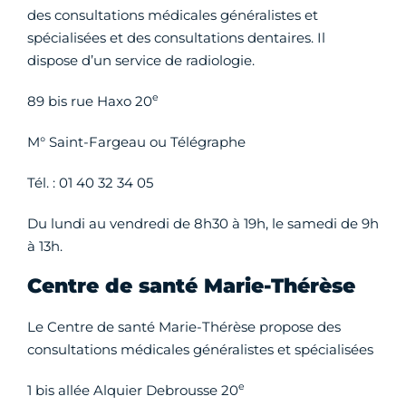
des consultations médicales généralistes et
spécialisées et des consultations dentaires. Il
dispose d’un service de radiologie.
e
89 bis rue Haxo 20
M° Saint-Fargeau ou Télégraphe
Tél. : 01 40 32 34 05
Du lundi au vendredi de 8h30 à 19h, le samedi de 9h
à 13h.
Centre de santé Marie-Thérèse
Le Centre de santé Marie-Thérèse propose des
consultations médicales généralistes et spécialisées
e
1 bis allée Alquier Debrousse 20