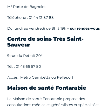
M° Porte de Bagnolet
Téléphone : 01 44 12 87 88
Du lundi au vendredi de 8h à 19h –
sur rendez-vous
Centre de soins Très Saint-
Sauveur
e
9 rue du Retrait 20
Tél. : 01 43 66 67 80
Accès : Métro Gambetta ou Pelleport
Maison de santé Fontarabie
La Maison de santé Fontarabie propose des
consultations médicales généralistes et spécialisées