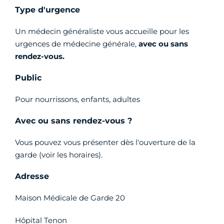
Type d'urgence
Un médecin généraliste vous accueille pour les
urgences de médecine générale,
avec ou sans
rendez-vous.
Public
Pour nourrissons, enfants, adultes
Avec ou sans rendez-vous ?
Vous pouvez vous présenter dès l'ouverture de la
garde (voir les horaires).
Adresse
Maison Médicale de Garde 20
Hôpital Tenon