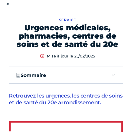
SERVICE
Urgences médicales,
pharmacies, centres de
soins et de santé du 20e
Mise à jour le 25/02/2025
Sommaire
Retrouvez les urgences, les centres de soins
et de santé du 20e arrondissement.