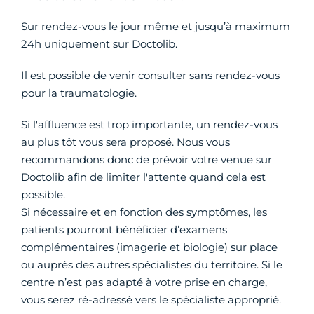
Sur rendez-vous le jour même et jusqu’à maximum
24h uniquement sur Doctolib.
Il est possible de venir consulter sans rendez-vous
pour la traumatologie.
Si l'affluence est trop importante, un rendez-vous
au plus tôt vous sera proposé. Nous vous
recommandons donc de prévoir votre venue sur
Doctolib afin de limiter l'attente quand cela est
possible.
Si nécessaire et en fonction des symptômes, les
patients pourront bénéficier d’examens
complémentaires (imagerie et biologie) sur place
ou auprès des autres spécialistes du territoire. Si le
centre n’est pas adapté à votre prise en charge,
vous serez ré-adressé vers le spécialiste approprié.