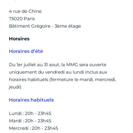
4 rue de Chine
75020 Paris
Bâtiment Grégoire - 3ème étage
Horaires
Horaires d’été
Du 1er juillet au 31 aout, la MMG sera ouverte
uniquement du vendredi au lundi inclus aux
horaires habituels (fermeture le mardi, mercredi,
jeudi)
Horaires habituels
Lundi : 20h - 23h45
Mardi : 20h - 23h45
Mercredi : 20h - 23h45