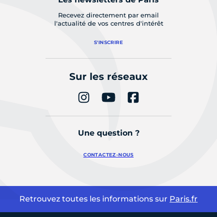
Recevez directement par email
l'actualité de vos centres d'intérêt
S'INSCRIRE
Sur les réseaux
Une question ?
CONTACTEZ-NOUS
Retrouvez toutes les informations sur
Paris.fr