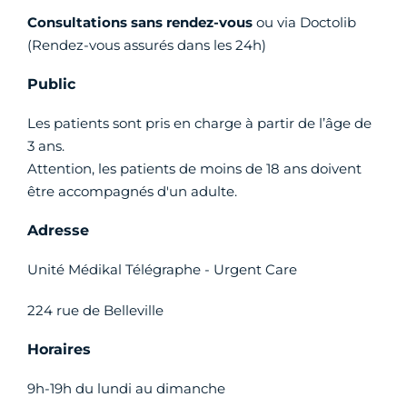
Consultations sans rendez-vous
ou via Doctolib
(Rendez-vous assurés dans les 24h)
Public
Les patients sont pris en charge à partir de l’âge de
3 ans.
Attention, les patients de moins de 18 ans doivent
être accompagnés d'un adulte.
Adresse
Unité Médikal Télégraphe - Urgent Care
224 rue de Belleville
Horaires
9h-19h du lundi au dimanche