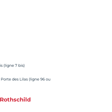
s (ligne 7 bis)
 Porte des Lilas (ligne 96 ou
 Rothschild