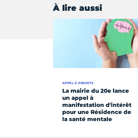
À lire aussi
APPEL À PROJETS
La mairie du 20e lance
un appel à
manifestation d'intérêt
pour une Résidence de
la santé mentale