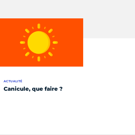
ACTUALITÉ
Canicule, que faire ?