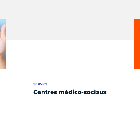
SERVICE
Centres médico-sociaux