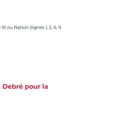
) ou Nation (lignes 1, 2, 6, 9
t Debré pour la