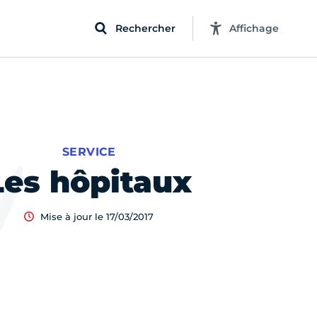
Rechercher
Affichage
SERVICE
Les hôpitaux
Mise à jour le 17/03/2017