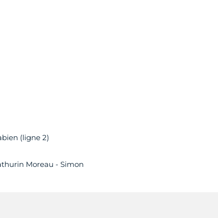
bien (ligne 2)
Mathurin Moreau - Simon