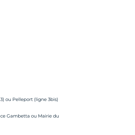
3) ou Pelleport (ligne 3bis)
: Place Gambetta ou Mairie du