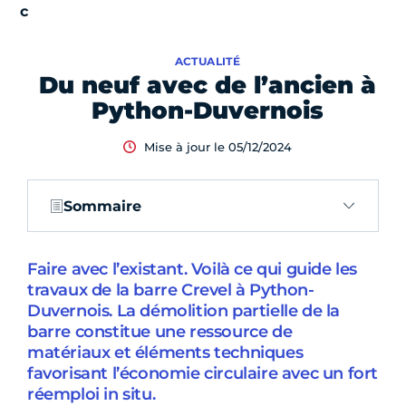
ACTUALITÉ
Du neuf avec de l’ancien à
Python-Duvernois
Mise à jour le 05/12/2024
Sommaire
Faire avec l’existant. Voilà ce qui guide les
travaux de la barre Crevel à Python-
Duvernois. La démolition partielle de la
barre constitue une ressource de
matériaux et éléments techniques
favorisant l’économie circulaire avec un fort
réemploi in situ.