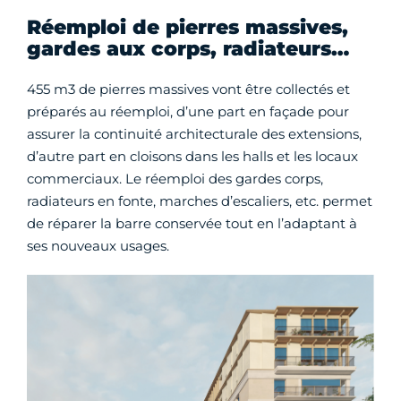
Réemploi de pierres massives,
gardes aux corps, radiateurs…
455 m3 de pierres massives vont être collectés et
préparés au réemploi, d’une part en façade pour
assurer la continuité architecturale des extensions,
d’autre part en cloisons dans les halls et les locaux
commerciaux. Le réemploi des gardes corps,
radiateurs en fonte, marches d’escaliers, etc. permet
de réparer la barre conservée tout en l’adaptant à
ses nouveaux usages.