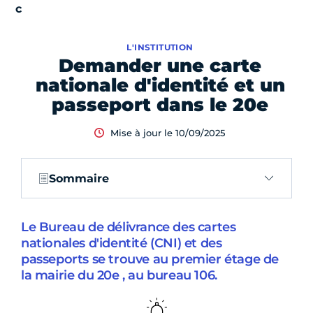
L'INSTITUTION
Demander une carte
nationale d'identité et un
passeport dans le 20e
Mise à jour le 10/09/2025
Sommaire
Le Bureau de délivrance des cartes
nationales d'identité (CNI) et des
passeports se trouve au premier étage de
la mairie du 20e , au bureau 106.