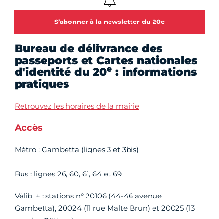
S’abonner à la newsletter du 20e
Bureau de délivrance des
passeports et Cartes nationales
e
d'identité du 20
: informations
pratiques
Retrouvez les horaires de la mairie
Accès
Métro : Gambetta (lignes 3 et 3bis)
Bus : lignes 26, 60, 61, 64 et 69
Vélib' + : stations n° 20106 (44-46 avenue
Gambetta), 20024 (11 rue Malte Brun) et 20025 (13