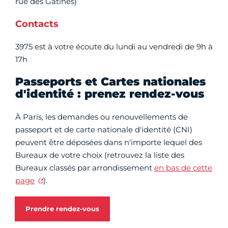
rue des Gâtines)
Contacts
3975 est à votre écoute du lundi au vendredi de 9h à
17h
Passeports et Cartes nationales
d'identité : prenez rendez-vous
À Paris, les demandes ou renouvellements de
passeport et de carte nationale d'identité (CNI)
peuvent être déposées dans n'importe lequel des
Bureaux de votre choix (retrouvez la liste des
Bureaux classés par arrondissement
en bas de cette
page
).
Prendre rendez-vous