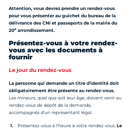
Attention, vous devrez prendre un rendez-vous
pour vous présenter au guichet du bureau de la
délivrance des CNI et passeports de la mairie du
e
20
arrondissement.
Présentez-vous à votre rendez-
vous avec les documents à
fournir
Le jour du rendez-vous
La personne qui demande un titre d'identité doit
obligatoirement être présente au rendez-vous.
Les mineurs, quel que soit leur âge, doivent venir au
rendez-vous de dépôt de la demande,
accompagnés d’un représentant légal.
Présentez-vous à l’heure à votre rendez vous.
Le