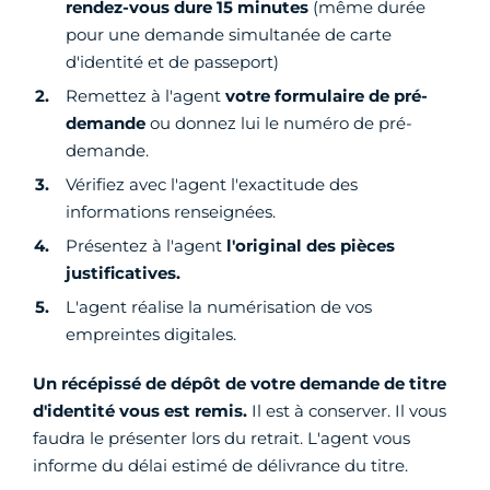
rendez-vous dure 15 minutes
(même durée
pour une demande simultanée de carte
d'identité et de passeport)
Remettez à l'agent
votre formulaire de pré-
demande
ou donnez lui le numéro de pré-
demande.
Vérifiez avec l'agent l'exactitude des
informations renseignées.
Présentez à l'agent
l'original des pièces
justificatives.
L'agent réalise la numérisation de vos
empreintes digitales.
Un récépissé de dépôt de votre demande de titre
d'identité vous est remis.
Il est à conserver. Il vous
faudra le présenter lors du retrait. L'agent vous
informe du délai estimé de délivrance du titre.