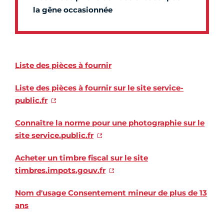
la gêne occasionnée
Liste des pièces à fournir
Liste des pièces à fournir sur le site service-
public.fr
Connaître la norme pour une photographie sur le
site service.public.fr
Acheter un timbre fiscal sur le site
timbres.impots.gouv.fr
Nom d'usage Consentement mineur de plus de 13
ans