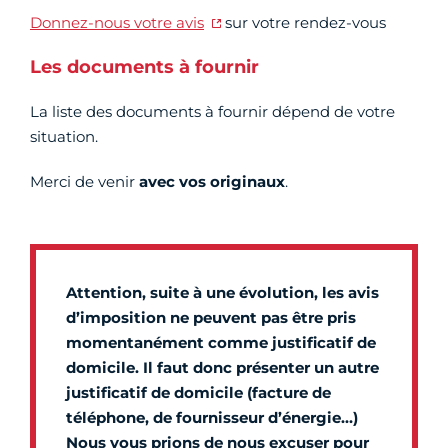
Donnez-nous votre avis
sur votre rendez-vous
Les documents à fournir
La liste des documents à fournir dépend de votre
situation.
Merci de venir
avec vos originaux
.
Attention, suite à une évolution, les avis
d’imposition ne peuvent pas être pris
momentanément comme justificatif de
domicile. Il faut donc présenter un autre
justificatif de domicile (facture de
téléphone, de fournisseur d’énergie…)
Nous vous prions de nous excuser pour