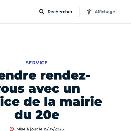
Rechercher
Affichage
SERVICE
endre rendez-
vous avec un
ice de la mairie
du 20e
Mise à jour le 15/07/2026