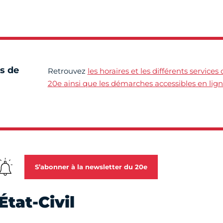
s de
Retrouvez
les horaires et les différents services
20e ainsi que les démarches accessibles en lig
S’abonner à la newsletter du 20e
État-Civil