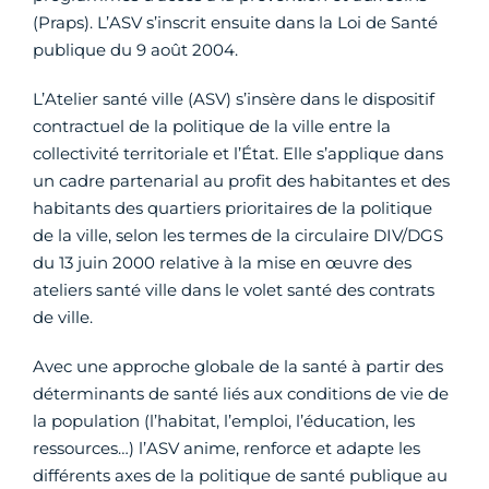
(Praps). L’ASV s’inscrit ensuite dans la Loi de Santé
publique du 9 août 2004.
L’Atelier santé ville (ASV) s’insère dans le dispositif
contractuel de la politique de la ville entre la
collectivité territoriale et l’État. Elle s’applique dans
un cadre partenarial au profit des habitantes et des
habitants des quartiers prioritaires de la politique
de la ville, selon les termes de la circulaire DIV/DGS
du 13 juin 2000 relative à la mise en œuvre des
ateliers santé ville dans le volet santé des contrats
de ville.
Avec une approche globale de la santé à partir des
déterminants de santé liés aux conditions de vie de
la population (l’habitat, l’emploi, l’éducation, les
ressources…) l’ASV anime, renforce et adapte les
différents axes de la politique de santé publique au