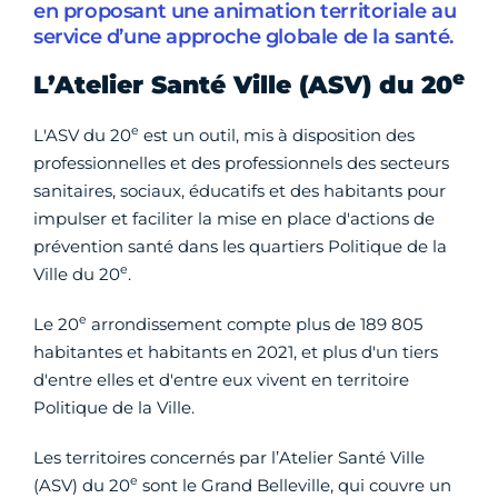
en proposant une animation territoriale au
service d’une approche globale de la santé.
e
L’Atelier Santé Ville (ASV) du 20
e
L'ASV du 20
est un outil, mis à disposition des
professionnelles et des professionnels des secteurs
sanitaires, sociaux, éducatifs et des habitants pour
impulser et faciliter la mise en place d'actions de
prévention santé dans les quartiers Politique de la
e
Ville du 20
.
e
Le 20
arrondissement compte plus de 189 805
habitantes et habitants en 2021, et plus d'un tiers
d'entre elles et d'entre eux vivent en territoire
Politique de la Ville.
Les territoires concernés par l’Atelier Santé Ville
e
(ASV) du 20
sont le Grand Belleville, qui couvre un