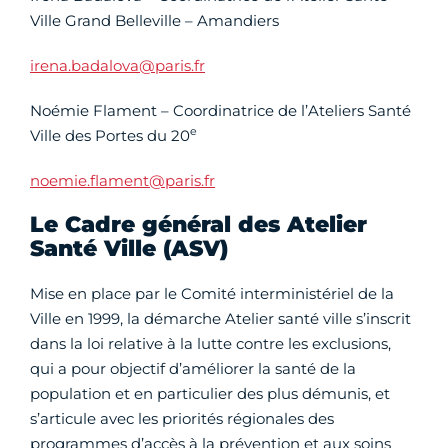
Ville Grand Belleville – Amandiers
irena.badalova@paris.fr
Noémie Flament – Coordinatrice de l’Ateliers Santé
e
Ville des Portes du 20
noemie.flament@paris.fr
Le Cadre général des Atelier
Santé Ville (ASV)
Mise en place par le Comité interministériel de la
Ville en 1999, la démarche Atelier santé ville s’inscrit
dans la loi relative à la lutte contre les exclusions,
qui a pour objectif d’améliorer la santé de la
population et en particulier des plus démunis, et
s’articule avec les priorités régionales des
programmes d’accès à la prévention et aux soins