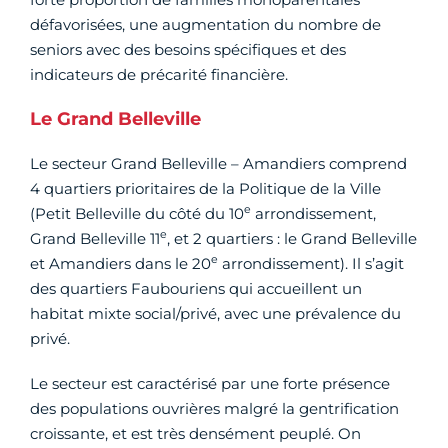
défavorisées, une augmentation du nombre de
seniors avec des besoins spécifiques et des
indicateurs de précarité financière.
Le Grand Belleville
Le secteur Grand Belleville – Amandiers comprend
4 quartiers prioritaires de la Politique de la Ville
e
(Petit Belleville du côté du 10
arrondissement,
e
Grand Belleville 11
, et 2 quartiers : le Grand Belleville
e
et Amandiers dans le 20
arrondissement). Il s’agit
des quartiers Faubouriens qui accueillent un
habitat mixte social/privé, avec une prévalence du
privé.
Le secteur est caractérisé par une forte présence
des populations ouvrières malgré la gentrification
croissante, et est très densément peuplé. On