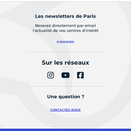
Les newsletters de Paris
Recevez directement par email
l'actualité de vos centres d'intérêt
S'INSCRIRE
Sur les réseaux
Une question ?
CONTACTEZ-NOUS