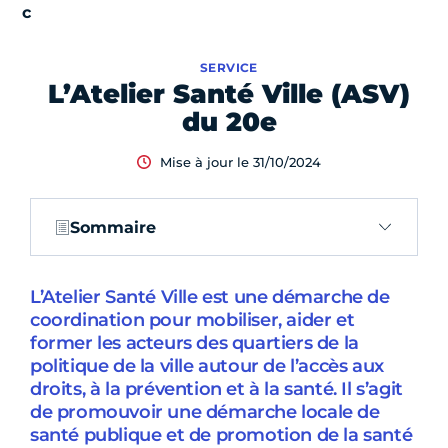
SERVICE
L’Atelier Santé Ville (ASV)
du 20e
Mise à jour le 31/10/2024
Sommaire
L’Atelier Santé Ville est une démarche de
coordination pour mobiliser, aider et
former les acteurs des quartiers de la
politique de la ville autour de l’accès aux
droits, à la prévention et à la santé. Il s’agit
de promouvoir une démarche locale de
santé publique et de promotion de la santé