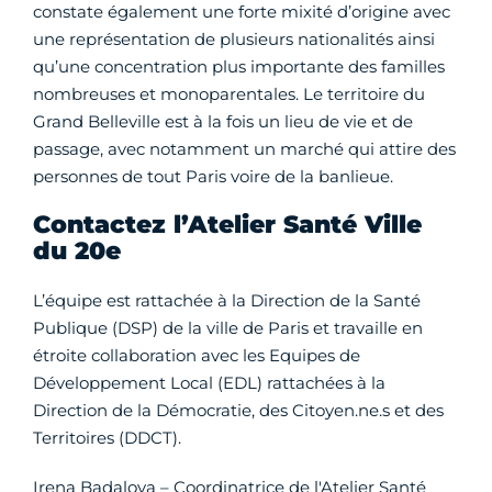
constate également une forte mixité d’origine avec
une représentation de plusieurs nationalités ainsi
qu’une concentration plus importante des familles
nombreuses et monoparentales. Le territoire du
Grand Belleville est à la fois un lieu de vie et de
passage, avec notamment un marché qui attire des
personnes de tout Paris voire de la banlieue.
Contactez l’Atelier Santé Ville
du 20e
L’équipe est rattachée à la Direction de la Santé
Publique (DSP) de la ville de Paris et travaille en
étroite collaboration avec les Equipes de
Développement Local (EDL) rattachées à la
Direction de la Démocratie, des Citoyen.ne.s et des
Territoires (DDCT).
Irena Badalova – Coordinatrice de l'Atelier Santé