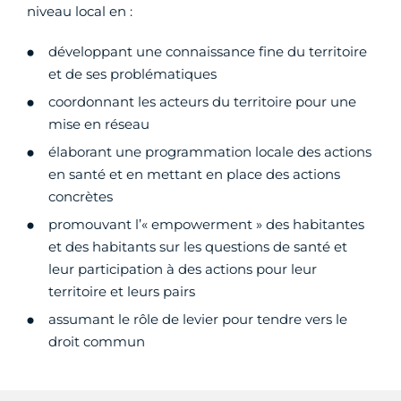
niveau local en :
développant une connaissance fine du territoire
et de ses problématiques
coordonnant les acteurs du territoire pour une
mise en réseau
élaborant une programmation locale des actions
en santé et en mettant en place des actions
concrètes
promouvant l’« empowerment » des habitantes
et des habitants sur les questions de santé et
leur participation à des actions pour leur
territoire et leurs pairs
assumant le rôle de levier pour tendre vers le
droit commun