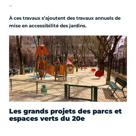
…
À ces travaux s’ajoutent des travaux annuels de
mise en accessibilité des jardins.
Les grands projets des parcs et
espaces verts du 20e