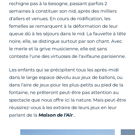
rechigne pas à la besogne, passant parfois 2
semaines à constituer son nid, après des milliers
d'allers et venues. En cours de nidification, les
femelles se remarquent à la déformation de leur
queue dû à les séjours dans le nid. La fauvette à tête
noire, elle, se distingue surtout par son chant. Avec
le merle et la grive musicienne, elle est sans
conteste l'une des virtuoses de l'avifaune parisienne.
Les enfants qui se précipitent tous les après-midi
dans le large espace dévolu aux jeux de ballons, ou
dans l'aire de jeux pour les plus-petits au pied de la
fontaine, ne prêteront peut-être pas attention au
spectacle que nous offre ici la nature. Mais peut-être
réussirez-vous à les extraire de leurs jeux en leur
parlant de la
Maison de l'Air
…