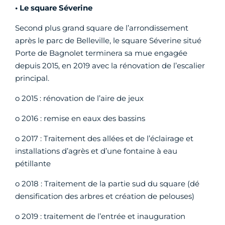
• Le square Séverine
Second plus grand square de l’arrondissement
après le parc de Belleville, le square Séverine situé
Porte de Bagnolet terminera sa mue engagée
depuis 2015, en 2019 avec la rénovation de l’escalier
principal.
o 2015 : rénovation de l’aire de jeux
o 2016 : remise en eaux des bassins
o 2017 : Traitement des allées et de l’éclairage et
installations d’agrès et d’une fontaine à eau
pétillante
o 2018 : Traitement de la partie sud du square (dé
densification des arbres et création de pelouses)
o 2019 : traitement de l’entrée et inauguration