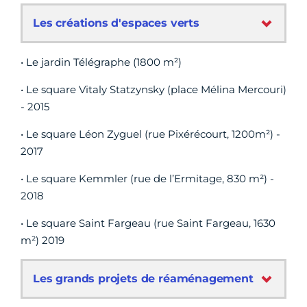
Les créations d'espaces verts
• Le jardin Télégraphe (1800 m²)
• Le square Vitaly Statzynsky (place Mélina Mercouri)
- 2015
• Le square Léon Zyguel (rue Pixérécourt, 1200m²) -
2017
• Le square Kemmler (rue de l’Ermitage, 830 m²) -
2018
• Le square Saint Fargeau (rue Saint Fargeau, 1630
m²) 2019
Les grands projets de réaménagement