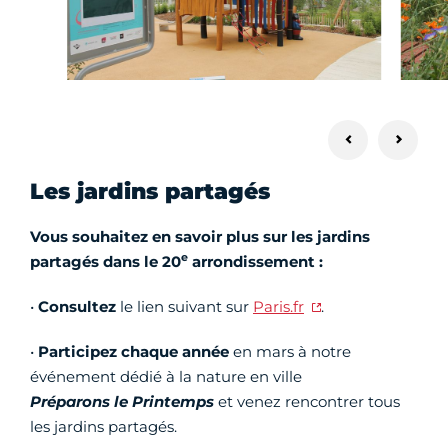
Les jardins partagés
Vous souhaitez en savoir plus sur les jardins
e
partagés dans le 20
arrondissement :
•
Consultez
le lien suivant sur
Paris.fr
.
•
Participez chaque année
en mars à notre
événement dédié à la nature en ville
Préparons le Printemps
et venez rencontrer tous
les jardins partagés.