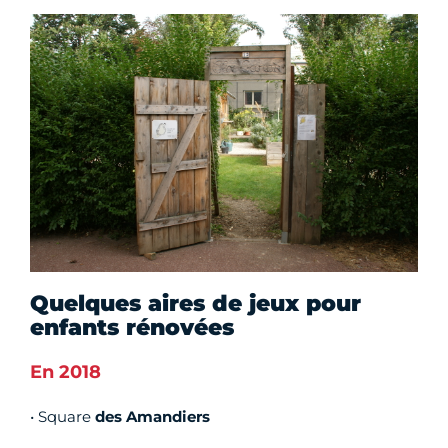
Quelques aires de jeux pour
enfants rénovées
En 2018
• Square
des Amandiers