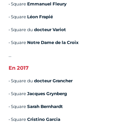
• Square
Emmanuel Fleury
• Square
Léon Frapié
• Square du
docteur Variot
• Square
Notre Dame de la Croix
…
En 2017
• Square du
docteur Grancher
• Square
Jacques Grynberg
• Square
Sarah Bernhardt
• Square
Cristino Garcia