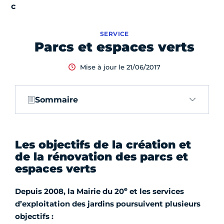
SERVICE
Parcs et espaces verts
Mise à jour le 21/06/2017
Sommaire
Les objectifs de la création et
de la rénovation des parcs et
espaces verts
e
Depuis 2008, la Mairie du 20
et les services
d’exploitation des jardins poursuivent plusieurs
objectifs :