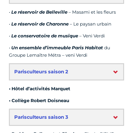
•
Le réservoir de Belleville
– Masami et les fleurs
•
Le réservoir de Charonne
– Le paysan urbain
•
Le conservatoire de musique
– Veni Verdi
•
Un ensemble d’immeuble Paris Habitat
du
Groupe Lemaître Métra – veni Verdi
Parisculteurs saison 2
• Hôtel d’activités Marquet
• Collège Robert Doisneau
Parisculteurs saison 3