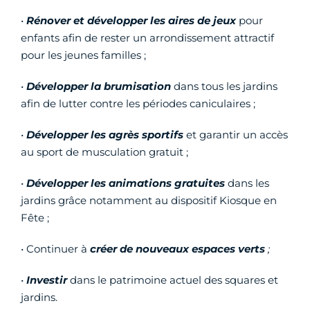
•
Rénover et développer les aires de jeux
pour
enfants afin de rester un arrondissement attractif
pour les jeunes familles ;
•
Développer la brumisation
dans tous les jardins
afin de lutter contre les périodes caniculaires ;
•
Développer les agrès sportifs
et garantir un accès
au sport de musculation gratuit ;
•
Développer les animations gratuites
dans les
jardins grâce notamment au dispositif Kiosque en
Fête ;
• Continuer à
créer de nouveaux espaces verts
;
•
Investir
dans le patrimoine actuel des squares et
jardins.