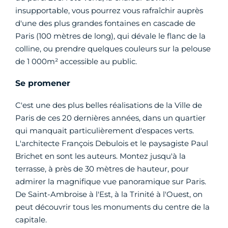
insupportable, vous pourrez vous rafraîchir auprès
d'une des plus grandes fontaines en cascade de
Paris (100 mètres de long), qui dévale le flanc de la
colline, ou prendre quelques couleurs sur la pelouse
de 1 000m² accessible au public.
Se promener
C'est une des plus belles réalisations de la Ville de
Paris de ces 20 dernières années, dans un quartier
qui manquait particulièrement d'espaces verts.
L'architecte François Debulois et le paysagiste Paul
Brichet en sont les auteurs. Montez jusqu'à la
terrasse, à près de 30 mètres de hauteur, pour
admirer la magnifique vue panoramique sur Paris.
De Saint-Ambroise à l'Est, à la Trinité à l'Ouest, on
peut découvrir tous les monuments du centre de la
capitale.