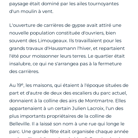
paysage était dominé par les ailes tournoyantes
d'un moulin à vent.
L'ouverture de carrières de gypse avait attiré une
nouvelle population constituée d'ouvriers, bien
souvent des Limougeaux. Ils travaillaient pour les
grands travaux d'Haussmann l'hiver, et repartaient
l'été pour moissonner leurs terres. Le quartier était
insalubre, ce qui ne s'arrangea pas à la fermeture
des carrières.
e
Au 19
, les maisons, qui étaient à l'époque situées de
part et d'autre de deux des escaliers du parc actuel,
donnaient à la colline des airs de Montmartre. Elles
appartenaient à un certain Julien Lacroix, l'un des
plus importants propriétaires de la colline de
Belleville. Il a laissé son nom à une rue qui longe le
parc. Une grande fête était organisée chaque année