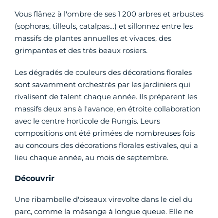
Vous flânez à l'ombre de ses 1 200 arbres et arbustes
(sophoras, tilleuls, catalpas…) et sillonnez entre les
massifs de plantes annuelles et vivaces, des
grimpantes et des très beaux rosiers.
Les dégradés de couleurs des décorations florales
sont savamment orchestrés par les jardiniers qui
rivalisent de talent chaque année. Ils préparent les
massifs deux ans à l'avance, en étroite collaboration
avec le centre horticole de Rungis. Leurs
compositions ont été primées de nombreuses fois
au concours des décorations florales estivales, qui a
lieu chaque année, au mois de septembre.
Découvrir
Une ribambelle d'oiseaux virevolte dans le ciel du
parc, comme la mésange à longue queue. Elle ne