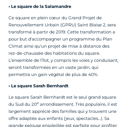
• Le square de la Salamandre
Ce square en plein cœur du Grand Projet de
Renouvellement Urbain (GPRU) Saint Blaise 2, sera
transformé à partir de 2019. Cette transformation a
pour but d'accompagner un programme du Plan
Climat ainsi qu'un projet de mise à distance des
rez-de-chaussée des habitations du square.
L’ensemble de l’îlot, y compris les voies y conduisant,
seront transformées en un vaste jardin, qui
permettra un gain végétal de plus de 40%.
• Le square Sarah Bernhardt
Le square Sarah Bernhardt est le seul grand square
e
du Sud du 20
arrondissement. Très populaire, il est
largement apprécié des familles qui y trouvent une
offre adaptée aux enfants (jeux, spectacles…). Sa
grande pelouse ensoleillée est parfaite pour profiter