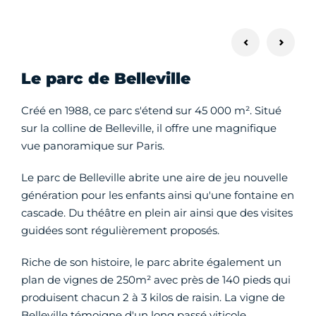
Le parc de Belleville
Créé en 1988, ce parc s'étend sur 45 000 m². Situé
sur la colline de Belleville, il offre une magnifique
vue panoramique sur Paris.
Le parc de Belleville abrite une aire de jeu nouvelle
génération pour les enfants ainsi qu'une fontaine en
cascade. Du théâtre en plein air ainsi que des visites
guidées sont régulièrement proposés.
Riche de son histoire, le parc abrite également un
plan de vignes de 250m² avec près de 140 pieds qui
produisent chacun 2 à 3 kilos de raisin. La vigne de
Belleville témoigne d'un long passé viticole.