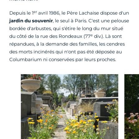
er
Depuis le 1
avril 1986, le Père Lachaise dispose d'un
jardin du souvenir
, le seul à Paris. C'est une pelouse
bordée d'arbustes, qui s'étire le long du mur situé
e
du côté de la rue des Rondeaux (77
div.). Là sont
répandues, à la demande des familles, les cendres
des morts incinérés qui n'ont pas été déposée au
Columbarium ni conservées par leurs proches.