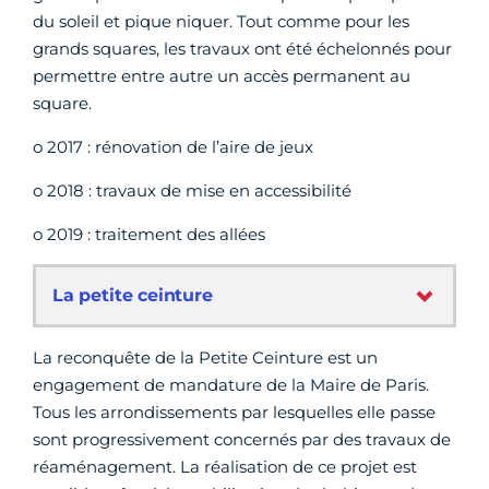
du soleil et pique niquer. Tout comme pour les
grands squares, les travaux ont été échelonnés pour
permettre entre autre un accès permanent au
square.
o 2017 : rénovation de l’aire de jeux
o 2018 : travaux de mise en accessibilité
o 2019 : traitement des allées
La petite ceinture
La reconquête de la Petite Ceinture est un
engagement de mandature de la Maire de Paris.
Tous les arrondissements par lesquelles elle passe
sont progressivement concernés par des travaux de
réaménagement. La réalisation de ce projet est