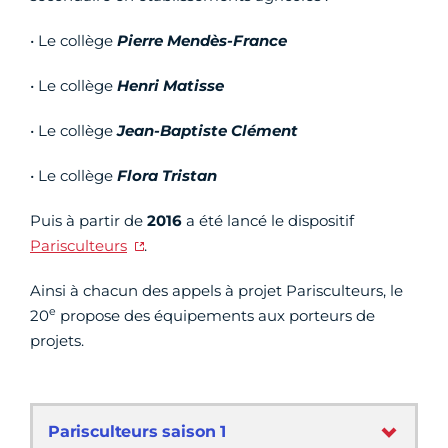
• Le collège
Pierre Mendès-France
• Le collège
Henri Matisse
• Le collège
Jean-Baptiste Clément
• Le collège
Flora Tristan
Puis à partir de
2016
a été lancé le dispositif
Parisculteurs
.
Ainsi à chacun des appels à projet Parisculteurs, le
e
20
propose des équipements aux porteurs de
projets.
Parisculteurs saison 1