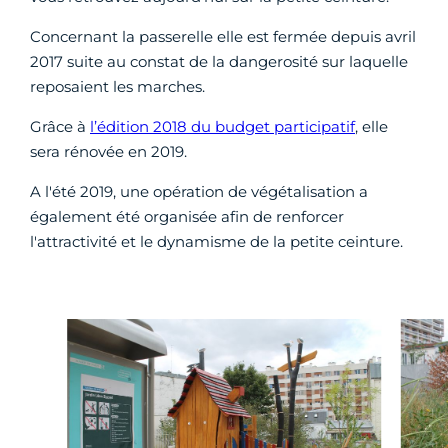
Concernant la passerelle elle est fermée depuis avril
2017 suite au constat de la dangerosité sur laquelle
reposaient les marches.
Grâce à
l’édition 2018 du budget participatif
, elle
sera rénovée en 2019.
A l'été 2019, une opération de végétalisation a
également été organisée afin de renforcer
l'attractivité et le dynamisme de la petite ceinture.