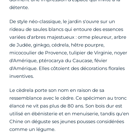
détente.
De style néo-classique, le jardin s'ouvre sur un
rideau de saules blancs qui entoure des essences
variées d'arbres majestueux : orme pleureur, arbre
de Judée, ginkgo, cédrela, hêtre pourpre,
micocoulier de Provence, tulipier de Virginie, noyer
d'Amérique, ptérocarya du Caucase, févier
d'Amérique. Elles côtoient des décorations florales
inventives.
Le cèdrela porte son nom en raison de sa
ressemblance avec le cèdre. Ce spécimen au tronc
élancé ne vit pas plus de 80 ans. Son bois dur est
utilisé en ébénisterie et en menuiserie, tandis qu'en
Chine on déguste ses jeunes pousses considérées
comme un légume.