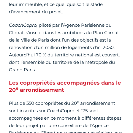
leur immeuble, et ce quel que soit le stade
d’avancement du projet.
CoachCopro,
piloté par
l’Agence Parisienne du
Climat, s’inscrit dans les ambitions du Plan Climat
de la Ville de Paris dont l’un des objectifs est la
rénovation d’un million de logements d’ici 2050.
Aujourd’hui 70 % du territoire national est couvert,
dont l’ensemble du territoire de la Métropole du
Grand Paris.
Les copropriétés accompagnées dans le
e
20
arrondissement
e
Plus de 350 copropriétés du 20
arrondissement
sont inscrites sur CoachCopro et 175 sont
accompagnées en ce moment à différentes étapes
de leur projet par une conseillère de l’Agence
Parisienne du Climat pour concevoir et réaliser leur