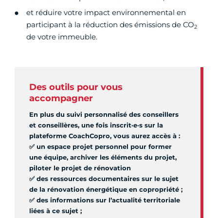
et réduire votre impact environnemental en
participant à la réduction des émissions de CO
2
de votre immeuble.
Des outils pour vous
accompagner
En plus du suivi personnalisé des conseillers
et conseillères, une fois inscrit·e·s sur la
plateforme CoachCopro, vous aurez accès à :
✅ un espace projet personnel pour former
une équipe, archiver les éléments du projet,
piloter le projet de rénovation
✅ des ressources documentaires sur le sujet
de la rénovation énergétique en copropriété ;
✅ des informations sur l’actualité territoriale
liées à ce sujet ;