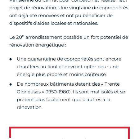
projet de rénovation. Une vingtaine de copropriétés
ont déjà été rénovées et ont pu bénéficier de
dispositifs d’aides locales et nationales.
e
Le 20
arrondissement possède un fort potentiel de
rénovation énergétique :
Une quarantaine de copropriétés sont encore
chauffées au fioul et devront opter pour une
énergie plus propre et moins coûteuse.
De nombreux bâtiments datent des « Trente
Glorieuses » (1950-1980). Ils sont mal isolés et se
prêtent plus facilement que d’autres à la
rénovation.