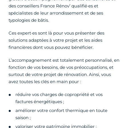
des conseillers France Rénov’ qualifié·es et
spécialistes de leur arrondissement et de ses
typologies de bâtis.
Ces expert·es sont là pour vous présenter des
solutions adaptées à votre projet et les aides
financières dont vous pouvez bénéficier.
L’accompagnement est totalement personnalisé, en
fonction de vos besoins, de vos préoccupations, et
surtout de votre projet de rénovation. Ainsi, vous
avez toutes les clés en main pour :
réduire vos charges de copropriété et vos
factures énergétiques ;
améliorer votre confort thermique en toute
saison ;
valoriser votre patrimoine immobilier ;