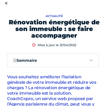
ACTUALITÉ
Rénovation énergétique de
son immeuble : se faire
accompagner
Mise à jour le 21/04/2022
Sommaire
Vous souhaitez améliorer l’isolation
générale de votre immeuble et réduire vos
charges ? La rénovation énergétique de
votre immeuble est la solution.
CoachCopro, un service web proposé par
l’Agence parisienne du climat, peut vous y