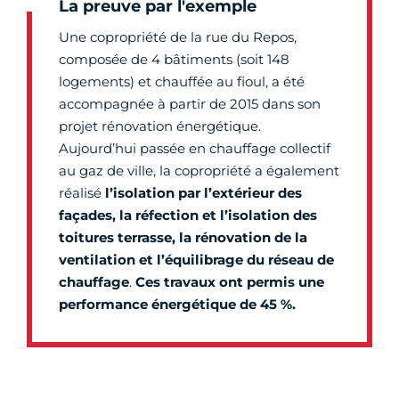
La preuve par l'exemple
Une copropriété de la rue du Repos,
composée de 4 bâtiments (soit 148
logements) et chauffée au fioul, a été
accompagnée à partir de 2015 dans son
projet rénovation énergétique.
Aujourd’hui passée en chauffage collectif
au gaz de ville, la copropriété a également
réalisé
l’
isolation par l’extérieur des
façades, la réfection et l’isolation des
toitures terrasse, la rénovation de la
ventilation et l’équilibrage du réseau de
chauffage
.
Ces travaux ont permis une
performance énergétique de 45 %.