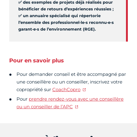
✅ des exemples de projets déjà réalisés pour
bénéficier de retours d’expériences réussies ;
✅ un annuaire spécialisé qui répertorie
l’ensemble des professionnel·le·s reconnu·e·s
garant·e·s de l’environnement (RGE).
Pour en savoir plus
Pour demander conseil et être accompagné par
une conseillère ou un conseiller, inscrivez votre
copropriété sur
CoachCopro
Pour
prendre rendez-vous avec une conseillère
ou un conseiller de l’APC