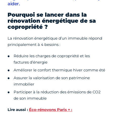
aider.
Pourquoi se lancer dans la
rénovation énergétique de sa
copropriété ?
La rénovation énergétique d’un immeuble répond
principalement à 4 besoins :
Réduire les charges de copropriété et les
factures d’énergie
Améliorer le confort thermique hiver comme été
Assurer la valorisation de son patrimoine
immobilier
Participer à la réduction des émissions de CO2
de son immeuble
Lire aussi :
Éco-rénovons Paris + :