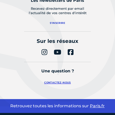
Les newsletters de Paris
Recevez directement par email
l'actualité de vos centres d'intérêt
S'INSCRIRE
Sur les réseaux
Une question ?
CONTACTEZ-NOUS
Retrouvez toutes les informations sur
Paris.fr