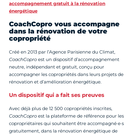
accompagnement gratuit à la rénovation
énergétique
CoachCopro vous accompagne
dans la rénovation de votre
copropriété
Créé en 2013 par l’Agence Parisienne du Climat,
CoachCopro
est un dispositif d’accompagnement
neutre, indépendant et gratuit, conçu pour
accompagner les copropriétés dans leurs projets de
rénovation et d’amélioration énergétique.
Un dispositif qui a fait ses preuves
Avec déjà plus de 12 500 copropriétés inscrites,
CoachCopro
est la plateforme de référence pour les
copropriétaires qui souhaitent être accompagné·e·s
gratuitement, dans la rénovation énergétique de