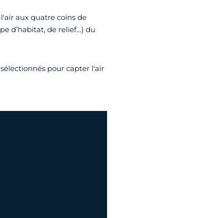
l'air aux quatre coins de
pe d’habitat, de relief…) du
sélectionnés pour capter l'air