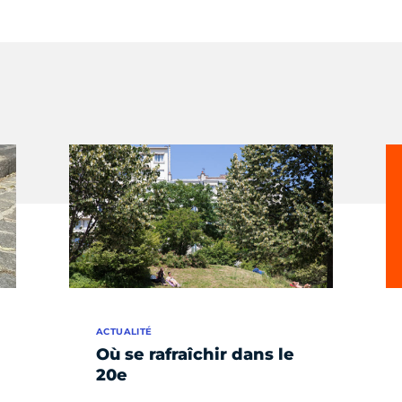
ACTUALITÉ
Où se rafraîchir dans le
20e