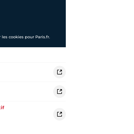
les cookies pour Paris.fr.
if