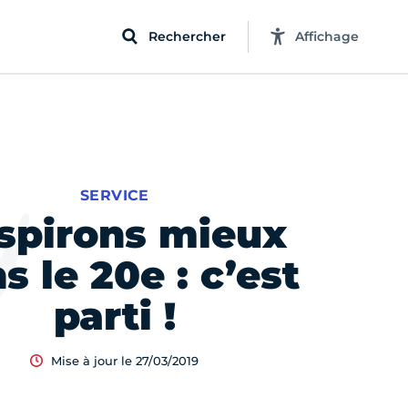
Rechercher
Affichage
SERVICE
spirons mieux
s le 20e : c’est
parti !
Mise à jour le 27/03/2019