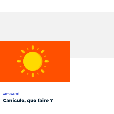
ACTUALITÉ
Canicule, que faire ?