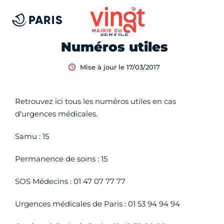
SERVICE
Numéros utiles
Mise à jour le 17/03/2017
Retrouvez ici tous les numéros utiles en cas
d'urgences médicales.
Samu : 15
Permanence de soins : 15
SOS Médecins : 01 47 07 77 77
Urgences médicales de Paris : 01 53 94 94 94