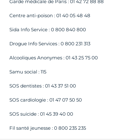
Garde médicale de Paris : 01 42 72 88 88
Centre anti-poison : 01 40 05 48 48
Sida Info Service : 0 800 840 800
Drogue Info Services : 0 800 231 313
Alcooliques Anonymes : 01 43 25 75 00
Samu social : 115
SOS dentistes : 01 43 37 51 00
SOS cardiologie : 01 47 07 50 50
SOS suicide : 01 45 39 40 00
Fil santé jeunesse : 0 800 235 235