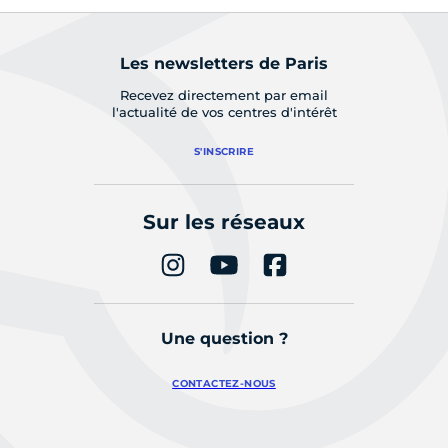
Les newsletters de Paris
Recevez directement par email
l'actualité de vos centres d'intérêt
S'INSCRIRE
Sur les réseaux
Une question ?
CONTACTEZ-NOUS