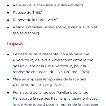
Reprise de la chaussée rue des Pavillons
Repose du Trilib’
Repose de la borne Vélib’
Pose du mobilier urbain (banc, arceaux à vélo et
tables d’échec)
Impact
Fermeture de la descente (courbe de la rue
Pixérécourt) de la rue Pixérécourt entre la rue
des Pavillons et la rue Pixérécourt, pour la
reprise de chaussée (du 26 au 28 mai 2025)
Mise en impasse temporaire de la rue des
Pavillons (du 2 au 20 juin 2025)
Fermeture de la rue des Pavillons de la rue
Pelleport à la rue des Pavillons (croisement avec
la rue Pixérécourt) pour la reprise de la chaussée