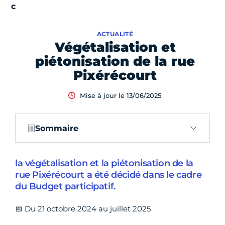
ACTUALITÉ
Végétalisation et
piétonisation de la rue
Pixérécourt
Mise à jour le 13/06/2025
Sommaire
la végétalisation et la piétonisation de la
rue Pixérécourt a été décidé dans le cadre
du Budget participatif.
📅 Du 21 octobre 2024 au juillet 2025