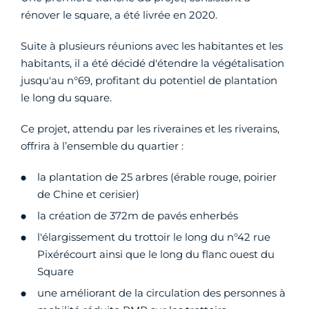
rénover le square, a été livrée en 2020.
Suite à plusieurs réunions avec les habitantes et les
habitants, il a été décidé d'étendre la végétalisation
jusqu'au n°69, profitant du potentiel de plantation
le long du square.
Ce projet, attendu par les riveraines et les riverains,
offrira à l’ensemble du quartier :
la plantation de 25 arbres (érable rouge, poirier
de Chine et cerisier)
la création de 372m de pavés enherbés
l'élargissement du trottoir le long du n°42 rue
Pixérécourt ainsi que le long du flanc ouest du
Square
une améliorant de la circulation des personnes à