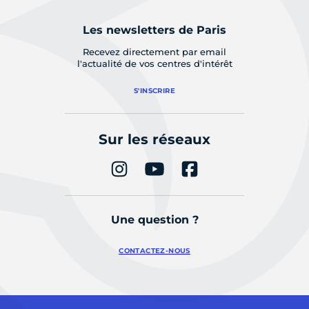
Les newsletters de Paris
Recevez directement par email
l'actualité de vos centres d'intérêt
S'INSCRIRE
Sur les réseaux
Une question ?
CONTACTEZ-NOUS