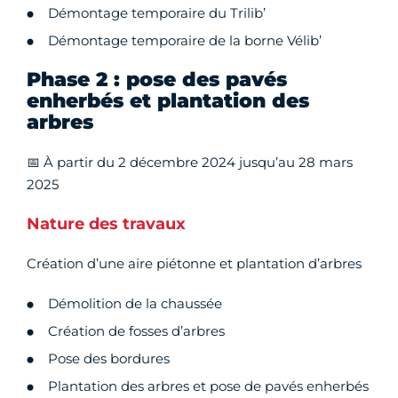
Démontage temporaire du Trilib’
Démontage temporaire de la borne Vélib’
Phase 2 : pose des pavés
enherbés et plantation des
arbres
📅 À partir du 2 décembre 2024 jusqu’au 28 mars
2025
Nature des travaux
Création d’une aire piétonne et plantation d’arbres
Démolition de la chaussée
Création de fosses d’arbres
Pose des bordures
Plantation des arbres et pose de pavés enherbés