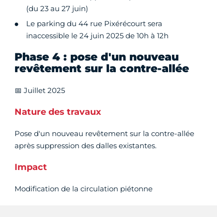
(du 23 au 27 juin)
Le parking du 44 rue Pixérécourt sera
inaccessible le 24 juin 2025 de 10h à 12h
Phase 4 : pose d'un nouveau
revêtement sur la contre-allée
📅 Juillet 2025
Nature des travaux
Pose d'un nouveau revêtement sur la contre-allée
après suppression des dalles existantes.
Impact
Modification de la circulation piétonne