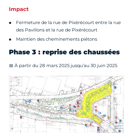
Impact
Fermeture de la rue de Pixérécourt entre la rue
des Pavillons et la rue de Pixérécourt
Maintien des cheminements piétons
Phase 3 : reprise des chaussées
📅 À partir du 28 mars 2025 jusqu’au 30 juin 2025