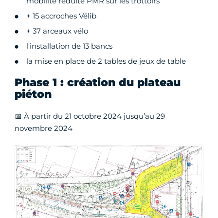
mobilité réduite PMR sur les trottoirs
+ 15 accroches Vélib
+ 37 arceaux vélo
l'installation de 13 bancs
la mise en place de 2 tables de jeux de table
Phase 1 : création du plateau
piéton
📅 À partir du 21 octobre 2024 jusqu’au 29
novembre 2024