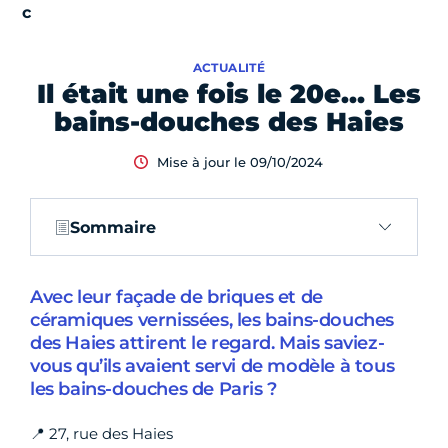
ACTUALITÉ
Il était une fois le 20e… Les
bains-douches des Haies
Mise à jour le 09/10/2024
Sommaire
Avec leur façade de briques et de
céramiques vernissées, les bains-douches
des Haies attirent le regard. Mais saviez-
vous qu’ils avaient servi de modèle à tous
les bains-douches de Paris ?
📍 27, rue des Haies