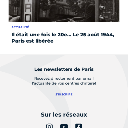
ACTUALITÉ
AC
Il était une fois le 20e… Le 25 août 1944,
Ao
Paris est libérée
Les newsletters de Paris
Recevez directement par email
l'actualité de vos centres d'intérêt
S'INSCRIRE
Sur les réseaux