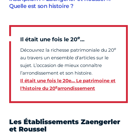
Quelle est son histoire ?
e
Il était une fois le 20
…
e
Découvrez la richesse patrimoniale du 20
au travers un ensemble d'articles sur le
sujet. L’occasion de mieux connaître
l’arrondissement et son histoire.
Il était une fois le 20e… Le patrimoine et
e
l'histoire du 20
arrondissement
Les Établissements Zaengerler
et Roussel