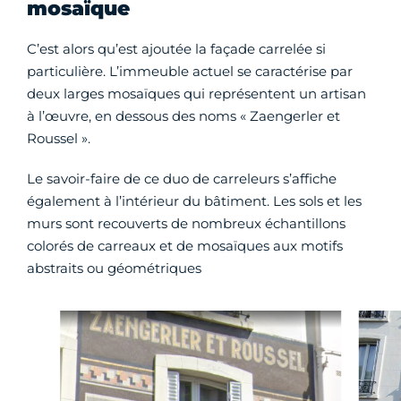
mosaïque
C’est alors qu’est ajoutée la façade carrelée si
particulière. L’immeuble actuel se caractérise par
deux larges mosaïques qui représentent un artisan
à l’œuvre, en dessous des noms « Zaengerler et
Roussel ».
Le savoir-faire de ce duo de carreleurs s’affiche
également à l’intérieur du bâtiment. Les sols et les
murs sont recouverts de nombreux échantillons
colorés de carreaux et de mosaïques aux motifs
abstraits ou géométriques