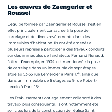
Les œuvres de Zaengerler et
Roussel
L’équipe formée par Zaengerler et Roussel s’est en
effet principalement consacrée à la pose de
carrelage et de divers revêtements dans des
immeubles d’habitation. Ils ont été amenés à
plusieurs reprises à participer à des travaux conduits
sur des immeubles de l’architecte Fernand Renaud,
à titre d’exemple, en 1934, est mentionnée la pose
de carrelage dans un immeuble de sept étages
e
situé au 53-55 rue Lemercier à Paris 17
, ainsi que
dans un immeuble de 6 étages au 9 rue Robert-
e
Lecoin à Paris 16
.
Les Établissements ont également collaboré à des
travaux plus conséquents, ils ont notamment été
sollicités lors de la construction de l’église Saint