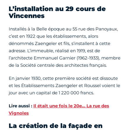
L’installation au 29 cours de
Vincennes
Installés à la Belle époque au 55 rue des Panoyaux,
c’est en 1922 que les établissements, alors
dénommés Zaengeler et fils, s’installent à cette
adresse. L’immeuble, réalisé en 1919, est de
l’architecte Emmanuel Garnier (1962-1933), membre
de la Société centrale des architectes français.
En janvier 1930, cette première société est dissoute
et les Établissements Zaengeler et Roussel voient le
jour avec un capital de 1 220 000 francs.
Lire aussi :
Il était une fois le 20e… La rue des
Vignoles
La création de la façade en