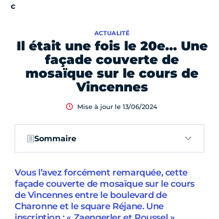
ACTUALITÉ
Il était une fois le 20e… Une
façade couverte de
mosaïque sur le cours de
Vincennes
Mise à jour le 13/06/2024
Sommaire
Vous l’avez forcément remarquée, cette
façade couverte de mosaïque sur le cours
de Vincennes entre le boulevard de
Charonne et le square Réjane. Une
inscription : « Zaengerler et Roussel ».