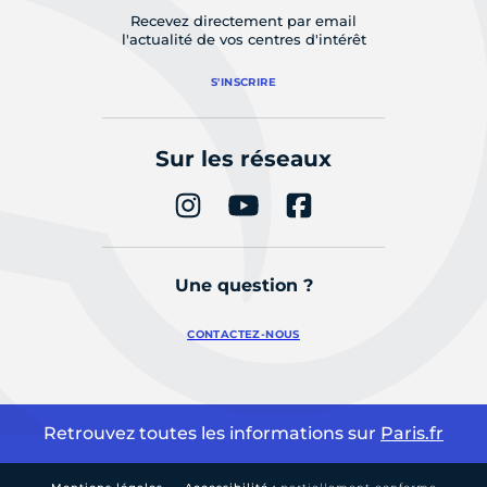
Recevez directement par email
l'actualité de vos centres d'intérêt
S'INSCRIRE
Sur les réseaux
Une question ?
CONTACTEZ-NOUS
Retrouvez toutes les informations sur
Paris.fr