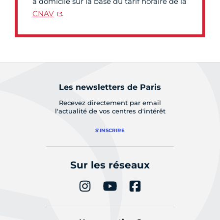
à domicile sur la base du tarif horaire de la
CNAV
.
Les newsletters de Paris
Recevez directement par email
l'actualité de vos centres d'intérêt
S'INSCRIRE
Sur les réseaux