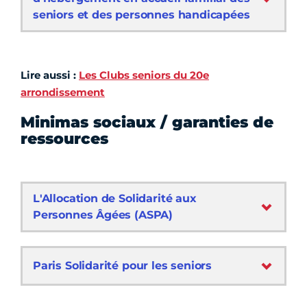
seniors et des personnes handicapées
Lire aussi :
Les Clubs seniors du 20e
arrondissement
Minimas sociaux / garanties de
ressources
L'Allocation de Solidarité aux
Personnes Âgées (ASPA)
Paris Solidarité pour les seniors