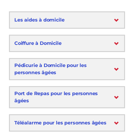
Les aides à domicile
Coiffure à Domicile
Pédicurie à Domicile pour les
personnes âgées
Port de Repas pour les personnes
âgées
Téléalarme pour les personnes âgées