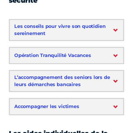
sécurité
Les conseils pour vivre son quotidien
sereinement
Opération Tranquilité Vacances
L’accompagnement des seniors lors de
leurs démarches bancaires
Accompagner les victimes