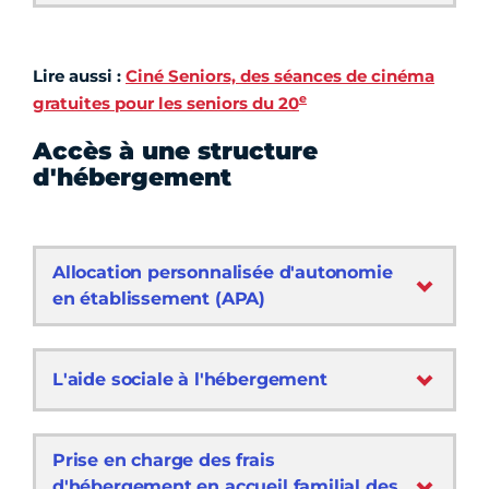
Lire aussi :
Ciné Seniors, des séances de cinéma
e
gratuites pour les seniors du 20
Accès à une structure
d'hébergement
Allocation personnalisée d'autonomie
en établissement (APA)
L'aide sociale à l'hébergement
Prise en charge des frais
d'hébergement en accueil familial des