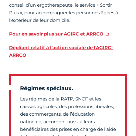
conseil d’un ergothérapeute, le service « Sortir
Plus », pour accompagner les personnes âgées à
l’extérieur de leur domicile.
Pour en savoir plus sur AGIRC et ARRCO
Dépliant relatif à l'action sociale de l'AGIRC-
ARRCO
Régimes spéciaux.
Les régimes de la RATP, SNCF et les
caisses agricoles, des professions libérales,
des commerçants, de l’éducation
nationale, accordent aussi à leurs
bénéficiaires des prises en charge de l’aide