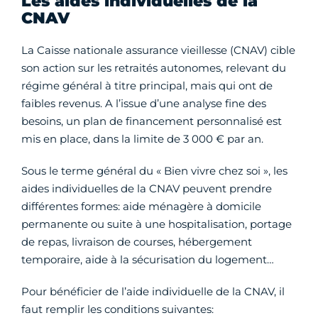
Les aides individuelles de la
CNAV
La Caisse nationale assurance vieillesse (CNAV) cible
son action sur les retraités autonomes, relevant du
régime général à titre principal, mais qui ont de
faibles revenus. A l’issue d’une analyse fine des
besoins, un plan de financement personnalisé est
mis en place, dans la limite de 3 000 € par an.
Sous le terme général du « Bien vivre chez soi », les
aides individuelles de la CNAV peuvent prendre
différentes formes: aide ménagère à domicile
permanente ou suite à une hospitalisation, portage
de repas, livraison de courses, hébergement
temporaire, aide à la sécurisation du logement…
Pour bénéficier de l’aide individuelle de la CNAV, il
faut remplir les conditions suivantes: