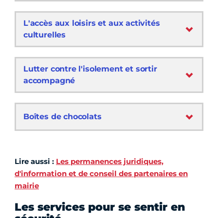
L'accès aux loisirs et aux activités
culturelles
Lutter contre l'isolement et sortir
accompagné
Boîtes de chocolats
Lire aussi :
Les permanences juridiques,
d'information et de conseil des partenaires en
mairie
Les services pour se sentir en