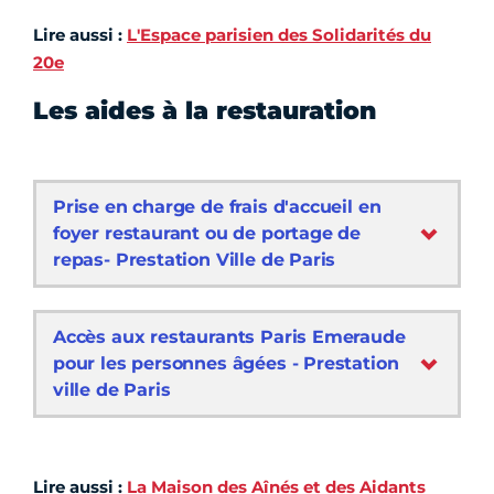
Lire aussi :
L'Espace parisien des Solidarités du
20e
Les aides à la restauration
Prise en charge de frais d'accueil en
foyer restaurant ou de portage de
repas- Prestation Ville de Paris
Accès aux restaurants Paris Emeraude
pour les personnes âgées - Prestation
ville de Paris
Lire aussi :
La Maison des Aînés et des Aidants