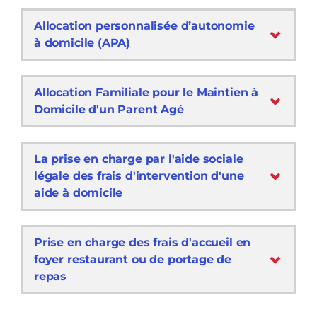
Allocation personnalisée d’autonomie
à domicile (APA)
Allocation Familiale pour le Maintien à
Domicile d'un Parent Agé
La prise en charge par l'aide sociale
légale des frais d'intervention d'une
aide à domicile
Prise en charge des frais d'accueil en
foyer restaurant ou de portage de
repas