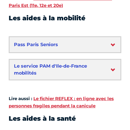
Paris Est (11e, 12e et 20e)
Les aides à la mobilité
Pass Paris Seniors
Le service PAM d'Ile-de-France
mobilités
Lire aussi :
Le fichier REFLEX : en ligne avec les
personnes fragiles pendant la canicule
Les aides à la santé