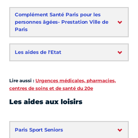
Complément Santé Paris pour les
personnes âgées- Prestation Ville de
Paris
Les aides de l'Etat
Lire aussi :
Urgences médicales, pharmacies,
centres de soins et de santé du 20e
Les aides aux loisirs
Paris Sport Seniors