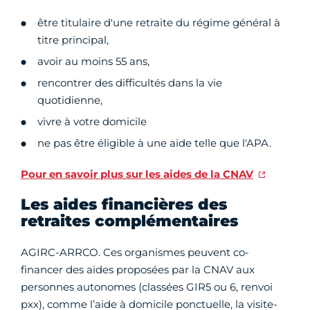
être titulaire d'une retraite du régime général à
titre principal,
avoir au moins 55 ans,
rencontrer des difficultés dans la vie
quotidienne,
vivre à votre domicile
ne pas être éligible à une aide telle que l'APA.
Pour en savoir plus sur les aides de la CNAV
Les aides financières des
retraites complémentaires
AGIRC-ARRCO. Ces organismes peuvent co-
financer des aides proposées par la CNAV aux
personnes autonomes (classées GIR5 ou 6, renvoi
pxx), comme l’aide à domicile ponctuelle, la visite-