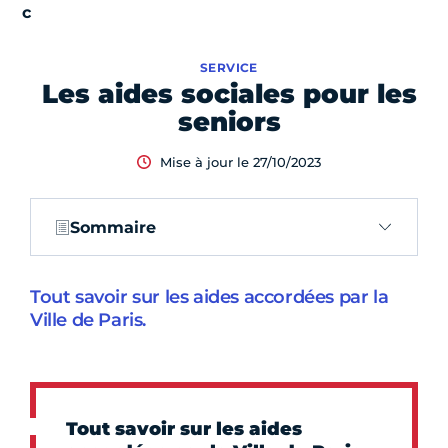
SERVICE
Les aides sociales pour les
seniors
Mise à jour le 27/10/2023
Sommaire
Tout savoir sur les aides accordées par la
Ville de Paris.
Tout savoir sur les aides