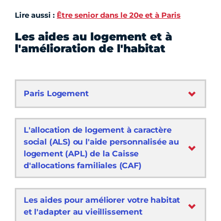
Lire aussi :
Être senior dans le 20e et à Paris
Les aides au logement et à
l'amélioration de l'habitat
Paris Logement
L'allocation de logement à caractère
social (ALS) ou l'aide personnalisée au
logement (APL) de la Caisse
d'allocations familiales (CAF)
Les aides pour améliorer votre habitat
et l'adapter au vieillissement