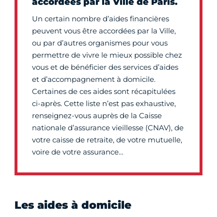
accordées par la Ville de Paris.
Un certain nombre d’aides financières
peuvent vous être accordées par la Ville,
ou par d’autres organismes pour vous
permettre de vivre le mieux possible chez
vous et de bénéficier des services d’aides
et d’accompagnement à domicile.
Certaines de ces aides sont récapitulées
ci-après. Cette liste n’est pas exhaustive,
renseignez-vous auprès de la Caisse
nationale d’assurance vieillesse (CNAV), de
votre caisse de retraite, de votre mutuelle,
voire de votre assurance…
Les aides à domicile