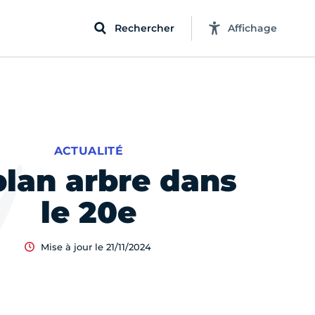
Rechercher
Affichage
ACTUALITÉ
plan arbre dans
le 20e
Mise à jour le 21/11/2024