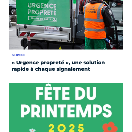
SERVICE
« Urgence propreté », une solution
rapide à chaque signalement