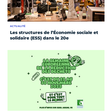
ACTUALITÉ
Les structures de l’Économie sociale et
solidaire (ESS) dans le 20e