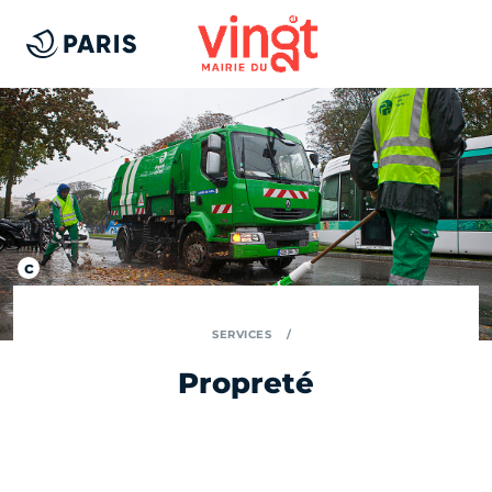
SERVICES
Propreté