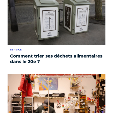
SERVICE
Comment trier ses déchets alimentaires
dans le 20e ?