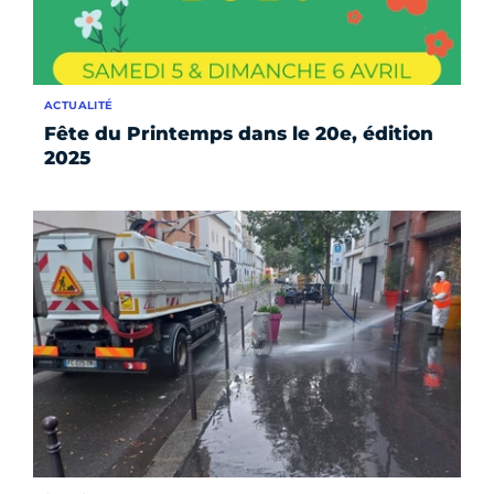
ACTUALITÉ
Fête du Printemps dans le 20e, édition
2025