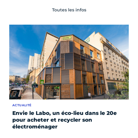
Toutes les infos
ACTUALITÉ
Envie le Labo, un éco-lieu dans le 20e
pour acheter et recycler son
électroménager