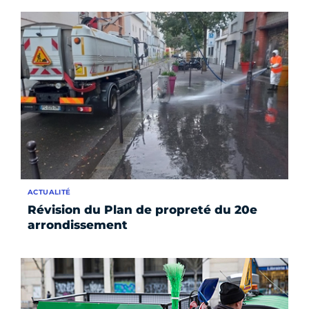
ACTUALITÉ
Révision du Plan de propreté du 20e
arrondissement