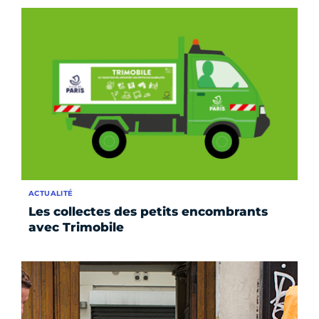
ACTUALITÉ
Les collectes des petits encombrants
avec Trimobile