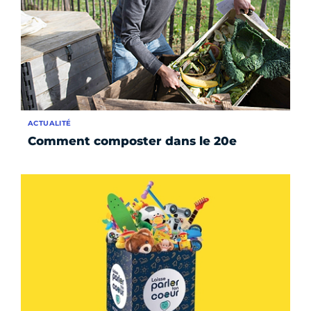
ACTUALITÉ
Comment composter dans le 20e