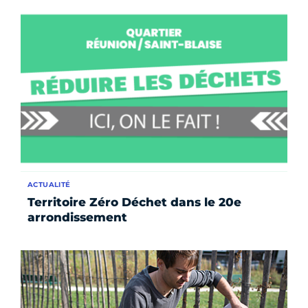
ACTUALITÉ
Territoire Zéro Déchet dans le 20e
arrondissement