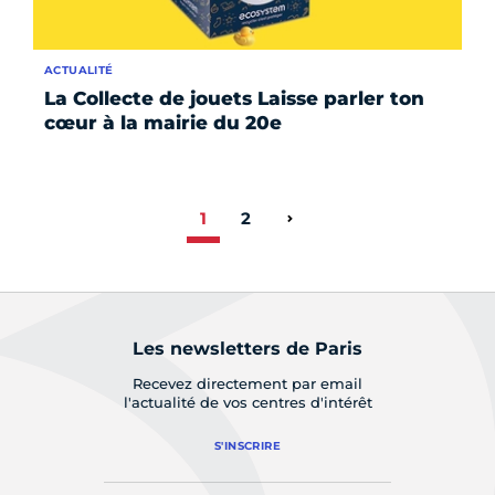
ACTUALITÉ
La Collecte de jouets Laisse parler ton
cœur à la mairie du 20e
1
2
Page suivante
Les newsletters de Paris
Recevez directement par email
l'actualité de vos centres d'intérêt
S'INSCRIRE