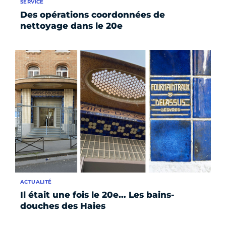
SERVICE
Des opérations coordonnées de
nettoyage dans le 20e
ACTUALITÉ
Il était une fois le 20e… Les bains-
douches des Haies