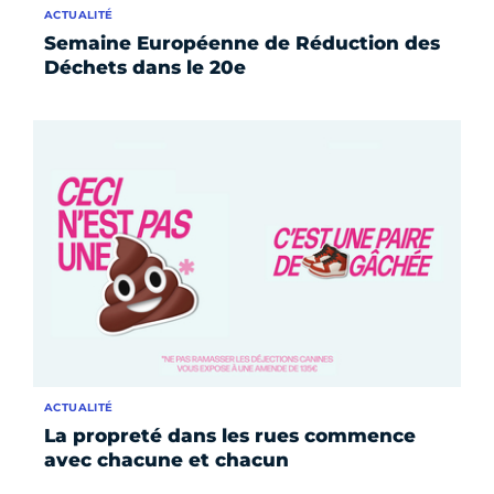
ACTUALITÉ
Semaine Européenne de Réduction des
Déchets dans le 20e
ACTUALITÉ
La propreté dans les rues commence
avec chacune et chacun