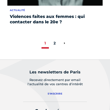
ACTUALITÉ
Violences faites aux femmes : qui
contacter dans le 20e ?
1
2
Page suivante
Les newsletters de Paris
Recevez directement par email
l'actualité de vos centres d'intérêt
S'INSCRIRE