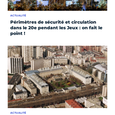
ACTUALITÉ
Périmètres de sécurité et circulation
dans le 20e pendant les Jeux : on fait le
point !
ACTUALITÉ