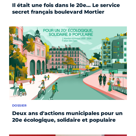
Il était une fois dans le 20e… Le service
secret français boulevard Mortier
DOSSIER
Deux ans d'actions municipales pour un
20e écologique, solidaire et populaire