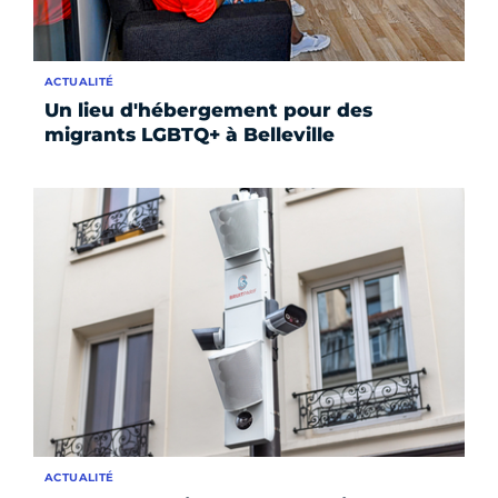
ACTUALITÉ
Un lieu d'hébergement pour des
migrants LGBTQ+ à Belleville
ACTUALITÉ