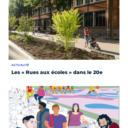
ACTUALITÉ
Les « Rues aux écoles » dans le 20e