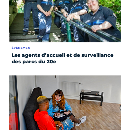
ÉVÈNEMENT
Les agents d’accueil et de surveillance
des parcs du 20e