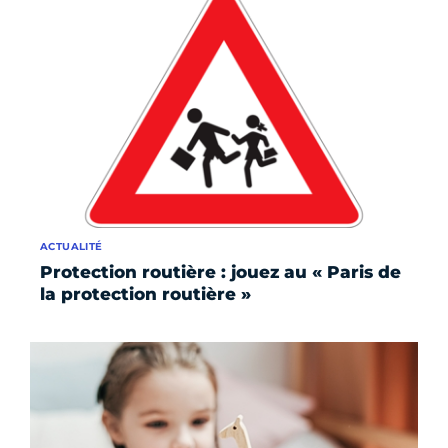
ACTUALITÉ
Protection routière : jouez au « Paris de
la protection routière »