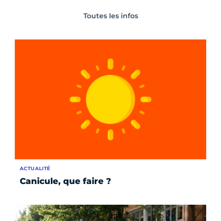
Toutes les infos
ACTUALITÉ
Canicule, que faire ?