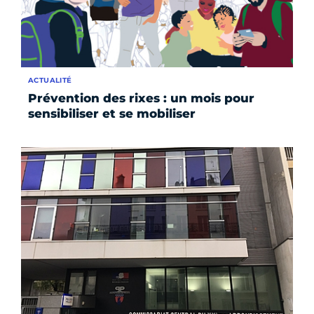
ACTUALITÉ
Prévention des rixes : un mois pour
sensibiliser et se mobiliser