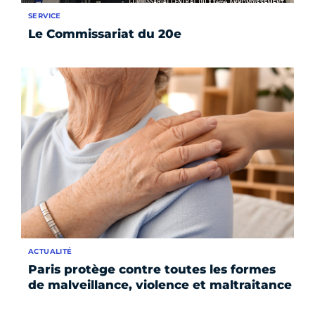
SERVICE
Le Commissariat du 20e
ACTUALITÉ
Paris protège contre toutes les formes
de malveillance, violence et maltraitance