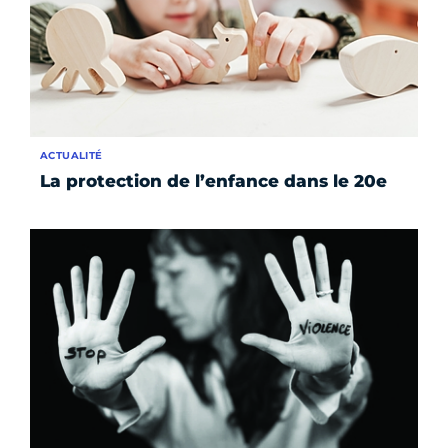
ACTUALITÉ
La protection de l’enfance dans le 20e