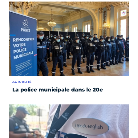
ACTUALITÉ
La police municipale dans le 20e