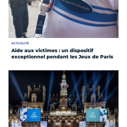
ACTUALITÉ
Aide aux victimes : un dispositif
exceptionnel pendant les Jeux de Paris