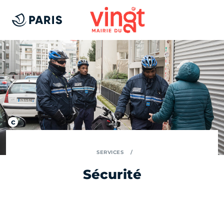
SERVICES
Sécurité