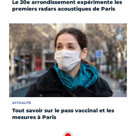
Le 20e arrondissement expérimente les
premiers radars acoustiques de Paris
ACTUALITÉ
Tout savoir sur le pass vaccinal et les
mesures à Paris