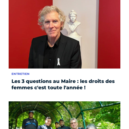
ENTRETIEN
Les 3 questions au Maire : les droits des
femmes c'est toute l'année !